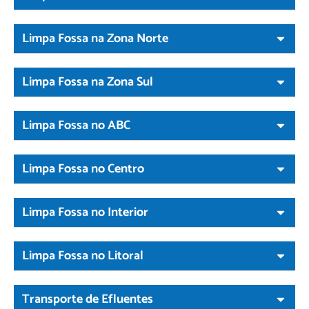
Limpa Fossa na Zona Norte
Limpa Fossa na Zona Sul
Limpa Fossa no ABC
Limpa Fossa no Centro
Limpa Fossa no Interior
Limpa Fossa no Litoral
Transporte de Efluentes