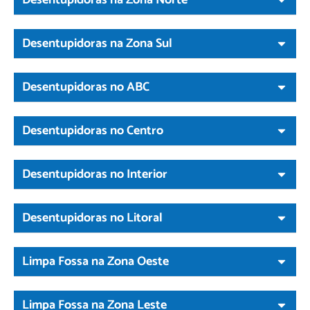
Desentupidoras na Zona Sul
Desentupidoras no ABC
Desentupidoras no Centro
Desentupidoras no Interior
Desentupidoras no Litoral
Limpa Fossa na Zona Oeste
Limpa Fossa na Zona Leste