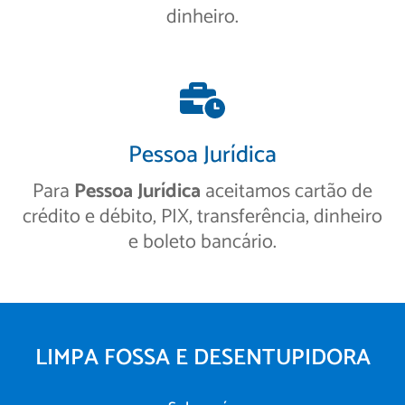
dinheiro.
Pessoa Jurídica
Para
Pessoa Jurídica
aceitamos cartão de
crédito e débito, PIX, transferência, dinheiro
e boleto bancário.
LIMPA FOSSA E DESENTUPIDORA