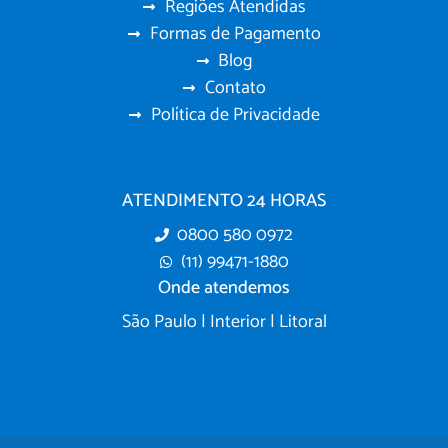
Regiões Atendidas
Formas de Pagamento
Blog
Contato
Política de Privacidade
ATENDIMENTO 24 HORAS
0800 580 0972
(11) 99471-1880
Onde atendemos
São Paulo | Interior | Litoral