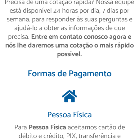
Precisa de uma cotação rápida? Nossa equipe
está disponível 24 horas por dia, 7 dias por
semana, para responder às suas perguntas e
ajudá-lo a obter as informações de que
precisa.
Entre em contato conosco agora e
nós lhe daremos uma cotação o mais rápido
possível.
Formas de Pagamento
Pessoa Física
Para
Pessoa Física
aceitamos cartão de
débito e crédito, PIX, transferência e