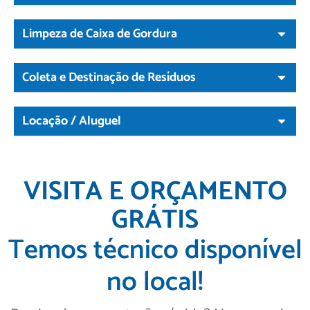
Limpeza de Caixa de Gordura
Coleta e Destinação de Resíduos
Locação / Aluguel
VISITA E ORÇAMENTO
GRÁTIS
Temos técnico disponível
no local!