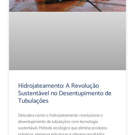
Hidrojateamento: A Revolução
Sustentável no Desentupimento de
Tubulações
Descubra como o hidrojateamento revoluciona o
desentupimento de tubulações com tecnologia
sustentável. Método ecológico que elimina produtos
químicos, preserva estruturas e oferece resultados