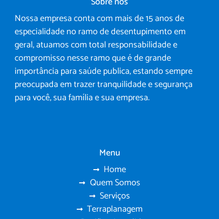
Sobre nós
Nossa empresa conta com mais de 15 anos de
especialidade no ramo de desentupimento em
geral, atuamos com total responsabilidade e
compromisso nesse ramo que é de grande
importância para saúde publica, estando sempre
preocupada em trazer tranquilidade e segurança
para você, sua família e sua empresa.
Menu
Home
Quem Somos
Serviços
Terraplanagem