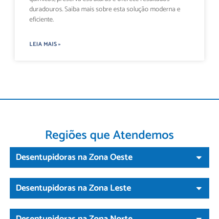
duradouros. Saiba mais sobre esta solução moderna e
eficiente.
LEIA MAIS »
Regiões que Atendemos
Desentupidoras na Zona Oeste
Desentupidoras na Zona Leste
Desentupidoras na Zona Norte