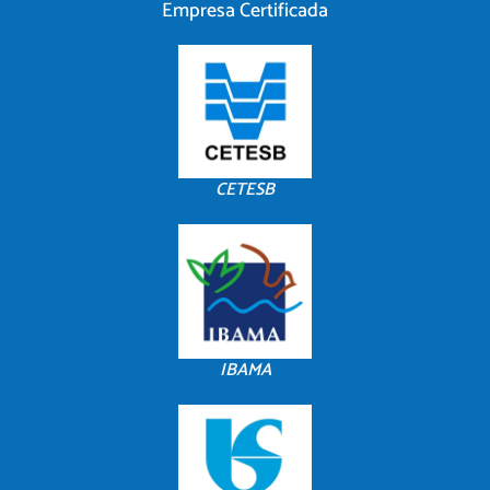
Empresa Certificada
CETESB
IBAMA