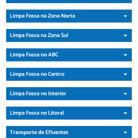
Limpa Fossa na Zona Norte
Limpa Fossa na Zona Sul
Limpa Fossa no ABC
Limpa Fossa no Centro
Limpa Fossa no Interior
Limpa Fossa no Litoral
Transporte de Efluentes