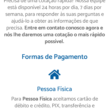
Precisa de uma cotação rápida? Nossa equipe
está disponível 24 horas por dia, 7 dias por
semana, para responder às suas perguntas e
ajudá-lo a obter as informações de que
precisa.
Entre em contato conosco agora e
nós lhe daremos uma cotação o mais rápido
possível.
Formas de Pagamento
Pessoa Física
Para
Pessoa Física
aceitamos cartão de
débito e crédito, PIX, transferência e