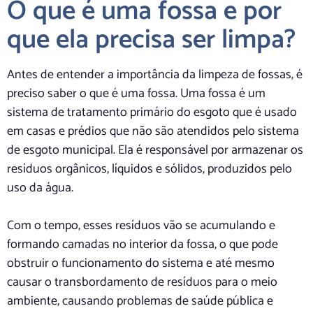
O que é uma fossa e por
que ela precisa ser limpa?
Antes de entender a importância da limpeza de fossas, é
preciso saber o que é uma fossa. Uma fossa é um
sistema de tratamento primário do esgoto que é usado
em casas e prédios que não são atendidos pelo sistema
de esgoto municipal. Ela é responsável por armazenar os
resíduos orgânicos, líquidos e sólidos, produzidos pelo
uso da água.
Com o tempo, esses resíduos vão se acumulando e
formando camadas no interior da fossa, o que pode
obstruir o funcionamento do sistema e até mesmo
causar o transbordamento de resíduos para o meio
ambiente, causando problemas de saúde pública e