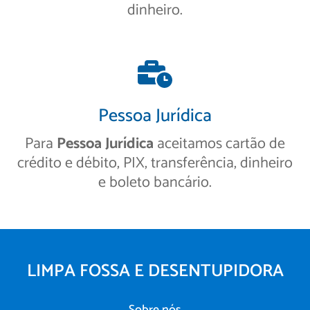
dinheiro.
Pessoa Jurídica
Para
Pessoa Jurídica
aceitamos cartão de
crédito e débito, PIX, transferência, dinheiro
e boleto bancário.
LIMPA FOSSA E DESENTUPIDORA