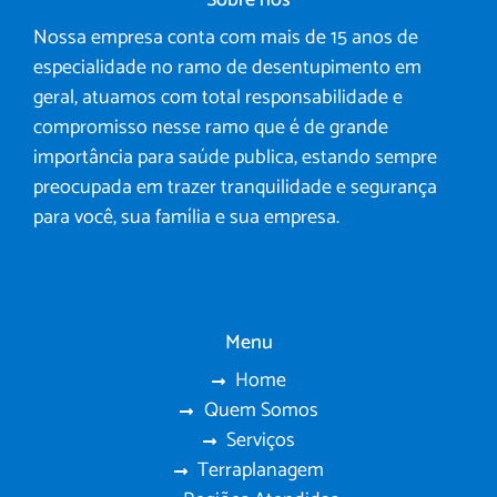
Sobre nós
Nossa empresa conta com mais de 15 anos de
especialidade no ramo de desentupimento em
geral, atuamos com total responsabilidade e
compromisso nesse ramo que é de grande
importância para saúde publica, estando sempre
preocupada em trazer tranquilidade e segurança
para você, sua família e sua empresa.
Menu
Home
Quem Somos
Serviços
Terraplanagem