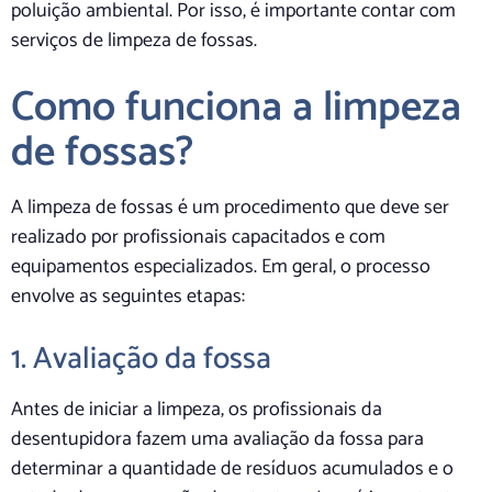
poluição ambiental. Por isso, é importante contar com
serviços de limpeza de fossas.
Como funciona a limpeza
de fossas?
A limpeza de fossas é um procedimento que deve ser
realizado por profissionais capacitados e com
equipamentos especializados. Em geral, o processo
envolve as seguintes etapas:
1. Avaliação da fossa
Antes de iniciar a limpeza, os profissionais da
desentupidora fazem uma avaliação da fossa para
determinar a quantidade de resíduos acumulados e o