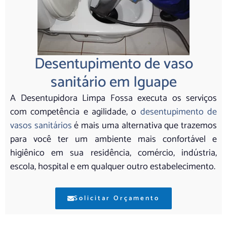
Desentupimento de vaso
sanitário em Iguape
A Desentupidora Limpa Fossa executa os serviços
com competência e agilidade, o
desentupimento de
vasos sanitários
é mais uma alternativa que trazemos
para você ter um ambiente mais confortável e
higiênico em sua residência, comércio, indústria,
escola, hospital e em qualquer outro estabelecimento.
Solicitar Orçamento