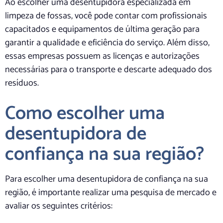
Ao escolher uma desentupidora especializada em
limpeza de fossas, você pode contar com profissionais
capacitados e equipamentos de última geração para
garantir a qualidade e eficiência do serviço. Além disso,
essas empresas possuem as licenças e autorizações
necessárias para o transporte e descarte adequado dos
resíduos.
Como escolher uma
desentupidora de
confiança na sua região?
Para escolher uma desentupidora de confiança na sua
região, é importante realizar uma pesquisa de mercado e
avaliar os seguintes critérios: