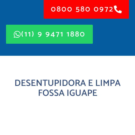
0800 580 0972
(11) 9 9471 1880
DESENTUPIDORA E LIMPA
FOSSA IGUAPE