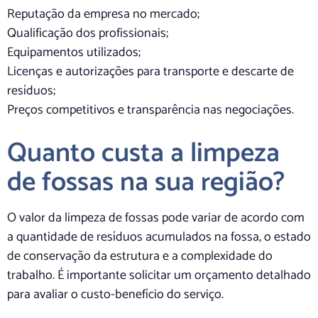
Reputação da empresa no mercado;
Qualificação dos profissionais;
Equipamentos utilizados;
Licenças e autorizações para transporte e descarte de
resíduos;
Preços competitivos e transparência nas negociações.
Quanto custa a limpeza
de fossas na sua região?
O valor da limpeza de fossas pode variar de acordo com
a quantidade de resíduos acumulados na fossa, o estado
de conservação da estrutura e a complexidade do
trabalho. É importante solicitar um orçamento detalhado
para avaliar o custo-benefício do serviço.