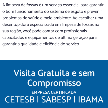
A limpeza de fossas é um serviço essencial para garantir
o bom funcionamento do sistema de esgoto e prevenir
problemas de saúde e meio ambiente. Ao escolher uma
desentupidora especializada em limpeza de fossas na
sua região, você pode contar com profissionais
capacitados e equipamentos de última geração para
garantir a qualidade e eficiência do serviço.
Visita Gratuita e sem
Compromisso
EMPRESA CERTIFICADA
CETESB | SABESP | IBAMA