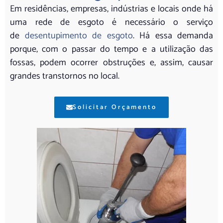
Em residências, empresas, indústrias e locais onde há
uma rede de esgoto é necessário o serviço
de
desentupimento de esgoto
. Há essa demanda
porque, com o passar do tempo e a utilização das
fossas, podem ocorrer obstruções e, assim, causar
grandes transtornos no local.
Solicitar Orçamento