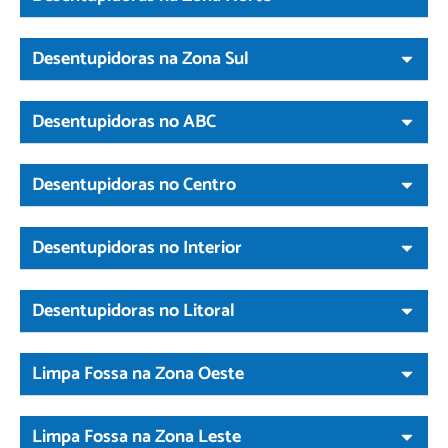
Desentupidoras na Zona Sul
Desentupidoras no ABC
Desentupidoras no Centro
Desentupidoras no Interior
Desentupidoras no Litoral
Limpa Fossa na Zona Oeste
Limpa Fossa na Zona Leste