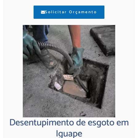
Solicitar Orçamento
Desentupimento de esgoto em
Iguape