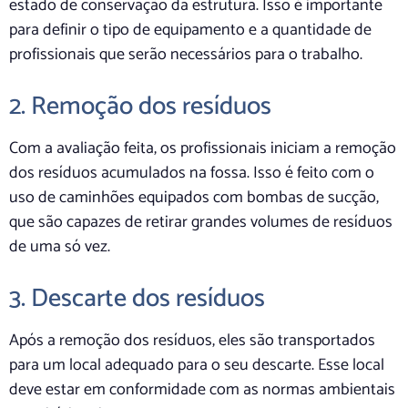
estado de conservação da estrutura. Isso é importante
para definir o tipo de equipamento e a quantidade de
profissionais que serão necessários para o trabalho.
2. Remoção dos resíduos
Com a avaliação feita, os profissionais iniciam a remoção
dos resíduos acumulados na fossa. Isso é feito com o
uso de caminhões equipados com bombas de sucção,
que são capazes de retirar grandes volumes de resíduos
de uma só vez.
3. Descarte dos resíduos
Após a remoção dos resíduos, eles são transportados
para um local adequado para o seu descarte. Esse local
deve estar em conformidade com as normas ambientais