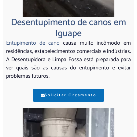
Desentupimento de canos em
Iguape
Entupimento de cano
causa muito incômodo em
residências, estabelecimentos comerciais e indústrias.
A Desentupidora e Limpa Fossa está preparada para
ver quais são as causas do entupimento e evitar
problemas futuros.
Solicitar Orçamento