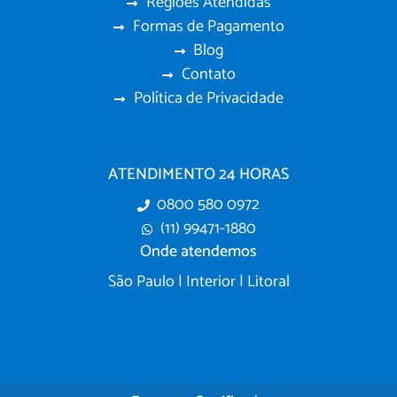
Regiões Atendidas
Formas de Pagamento
Blog
Contato
Política de Privacidade
ATENDIMENTO 24 HORAS
0800 580 0972
(11) 99471-1880
Onde atendemos
São Paulo | Interior | Litoral