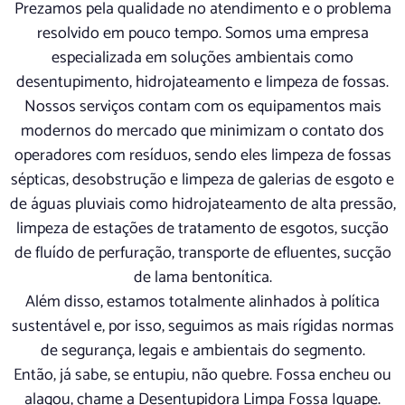
Prezamos pela qualidade no atendimento e o problema
resolvido em pouco tempo. Somos uma empresa
especializada em soluções ambientais como
desentupimento, hidrojateamento e limpeza de fossas.
Nossos serviços contam com os equipamentos mais
modernos do mercado que minimizam o contato dos
operadores com resíduos, sendo eles limpeza de fossas
sépticas, desobstrução e limpeza de galerias de esgoto e
de águas pluviais como hidrojateamento de alta pressão,
limpeza de estações de tratamento de esgotos, sucção
de fluído de perfuração, transporte de efluentes, sucção
de lama bentonítica.
Além disso, estamos totalmente alinhados à política
sustentável e, por isso, seguimos as mais rígidas normas
de segurança, legais e ambientais do segmento.
Então, já sabe, se entupiu, não quebre. Fossa encheu ou
alagou, chame a Desentupidora Limpa Fossa Iguape.