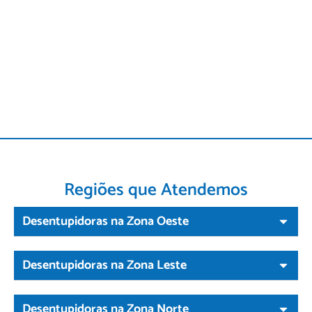
Regiões que Atendemos
Desentupidoras na Zona Oeste
Desentupidoras na Zona Leste
Desentupidoras na Zona Norte