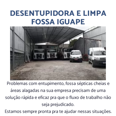
DESENTUPIDORA E LIMPA
FOSSA IGUAPE
Problemas com entupimento, fossa sépticas cheias e
áreas alagadas na sua empresa precisam de uma
solução rápida e eficaz pra que o fluxo de trabalho não
seja prejudicado.
Estamos sempre pronta pra te ajudar nessas situações.