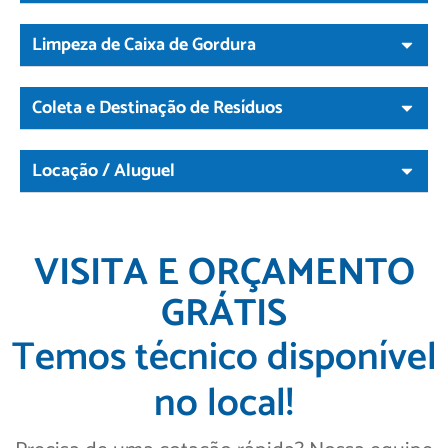
Limpeza de Caixa de Gordura
Coleta e Destinação de Resíduos
Locação / Aluguel
VISITA E ORÇAMENTO
GRÁTIS
Temos técnico disponível
no local!