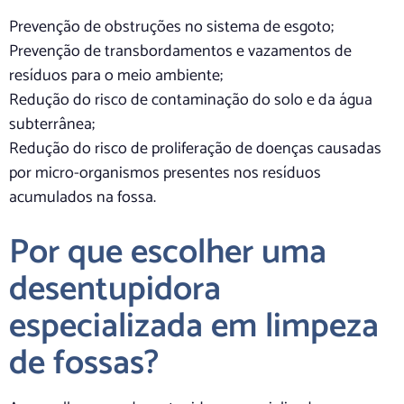
Prevenção de obstruções no sistema de esgoto;
Prevenção de transbordamentos e vazamentos de
resíduos para o meio ambiente;
Redução do risco de contaminação do solo e da água
subterrânea;
Redução do risco de proliferação de doenças causadas
por micro-organismos presentes nos resíduos
acumulados na fossa.
Por que escolher uma
desentupidora
especializada em limpeza
de fossas?