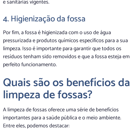
e sanitárias vigentes.
4. Higienização da fossa
Por fim, a fossa é higienizada com o uso de água
pressurizada e produtos químicos específicos para a sua
limpeza. Isso é importante para garantir que todos os
resíduos tenham sido removidos e que a fossa esteja em
perfeito funcionamento.
Quais são os benefícios da
limpeza de fossas?
A limpeza de fossas oferece uma série de benefícios
importantes para a saúde pública e o meio ambiente.
Entre eles, podemos destacar: