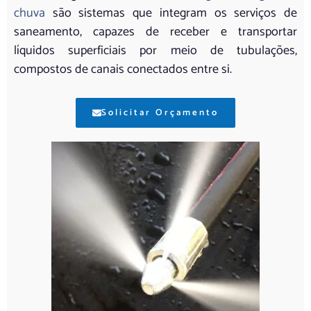
chuva
são sistemas que integram os serviços de
saneamento, capazes de receber e transportar
líquidos superficiais por meio de tubulações,
compostos de canais conectados entre si.
Solicitar Orçamento