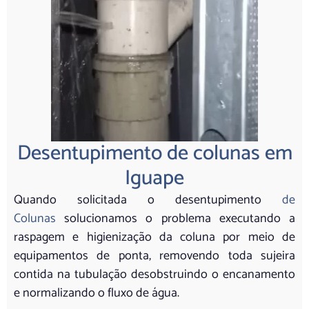
Desentupimento de colunas em
Iguape
Quando solicitada o desentupimento
de
Colunas
solucionamos o problema executando a
raspagem e higienização da coluna por meio de
equipamentos de ponta, removendo toda sujeira
contida na tubulação desobstruindo o encanamento
e normalizando o fluxo de água.