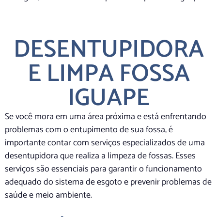
DESENTUPIDORA
E LIMPA FOSSA
IGUAPE
Se você mora em uma área próxima e está enfrentando
problemas com o entupimento de sua fossa, é
importante contar com serviços especializados de uma
desentupidora que realiza a limpeza de fossas. Esses
serviços são essenciais para garantir o funcionamento
adequado do sistema de esgoto e prevenir problemas de
saúde e meio ambiente.