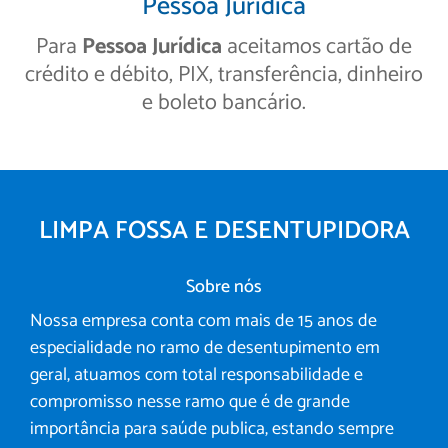
Pessoa Jurídica
Para
Pessoa Jurídica
aceitamos cartão de
crédito e débito, PIX, transferência, dinheiro
e boleto bancário.
LIMPA FOSSA E DESENTUPIDORA
Sobre nós
Nossa empresa conta com mais de 15 anos de
especialidade no ramo de desentupimento em
geral, atuamos com total responsabilidade e
compromisso nesse ramo que é de grande
importância para saúde publica, estando sempre