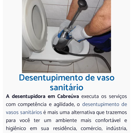
Desentupimento de vaso
sanitário
A desentupidora em Cabreúva
executa os serviços
com competência e agilidade, o
desentupimento de
vasos sanitários
é mais uma alternativa que trazemos
para você ter um ambiente mais confortável e
higiênico em sua residência, comércio, indústria,