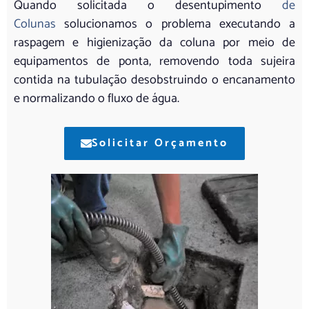
Quando solicitada o desentupimento
de
Colunas
solucionamos o problema executando a
raspagem e higienização da coluna por meio de
equipamentos de ponta, removendo toda sujeira
contida na tubulação desobstruindo o encanamento
e normalizando o fluxo de água.
Solicitar Orçamento