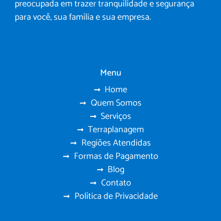
preocupada em trazer tranquilidade e segurança
para você, sua família e sua empresa.
Menu
Home
Quem Somos
Serviços
Terraplanagem
Regiões Atendidas
Formas de Pagamento
Blog
Contato
Política de Privacidade