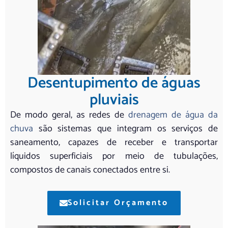
Desentupimento de águas
pluviais
De modo geral, as redes de
drenagem de água da
chuva
são sistemas que integram os serviços de
saneamento, capazes de receber e transportar
líquidos superficiais por meio de tubulações,
compostos de canais conectados entre si.
Solicitar Orçamento