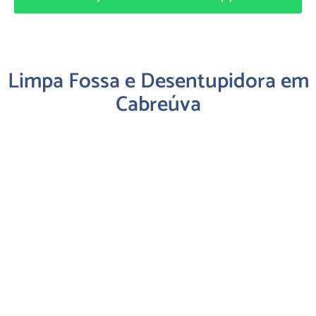
Limpa Fossa e Desentupidora em
Cabreúva