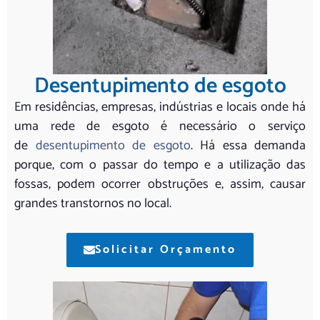
Desentupimento de esgoto
Em residências, empresas, indústrias e locais onde há
uma rede de esgoto é necessário o serviço
de
desentupimento de esgoto
. Há essa demanda
porque, com o passar do tempo e a utilização das
fossas, podem ocorrer obstruções e, assim, causar
grandes transtornos no local.
Solicitar Orçamento