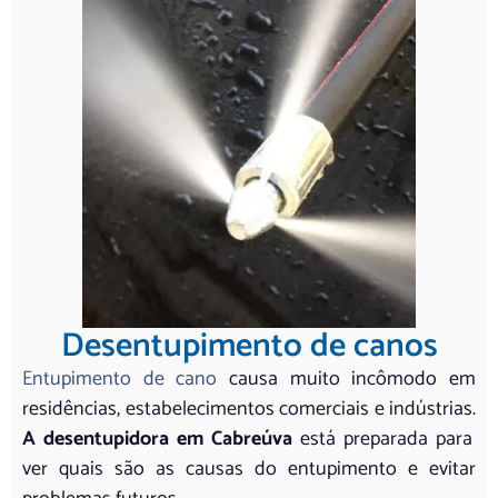
Desentupimento de canos
Entupimento de cano
causa muito incômodo em
residências, estabelecimentos comerciais e indústrias.
A desentupidora em Cabreúva
está preparada para
ver quais são as causas do entupimento e evitar