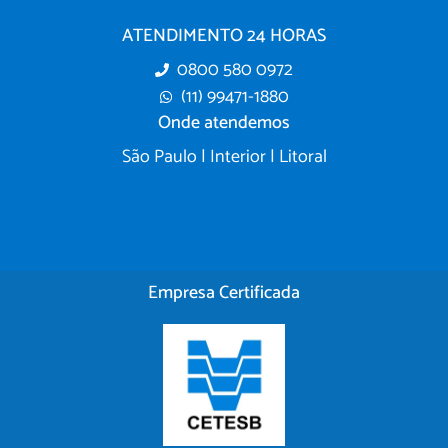
ATENDIMENTO 24 HORAS
0800 580 0972
(11) 99471-1880
Onde atendemos
São Paulo | Interior | Litoral
Empresa Certificada