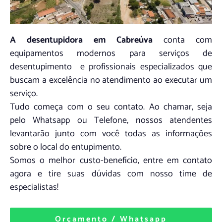
A desentupidora em Cabreúva
conta com
equipamentos modernos para serviços de
desentupimento e profissionais especializados que
buscam a excelência no atendimento ao executar um
serviço.
Tudo começa com o seu contato. Ao chamar, seja
pelo Whatsapp ou Telefone, nossos atendentes
levantarão junto com você todas as informações
sobre o local do entupimento.
Somos o melhor custo-benefício, entre em contato
agora e tire suas dúvidas com nosso time de
especialistas!
Orçamento / Whatsapp