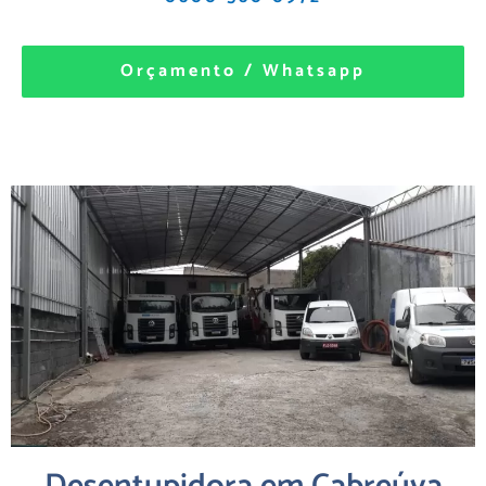
Orçamento / Whatsapp