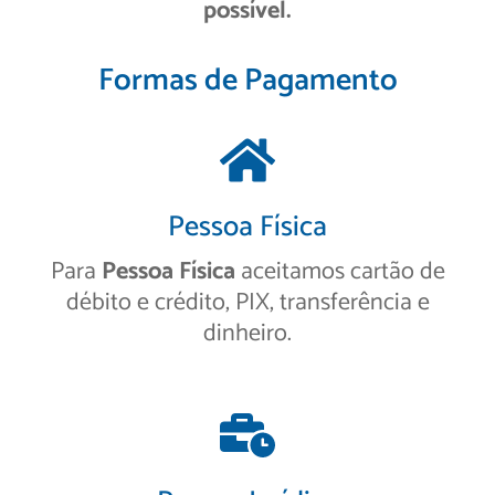
possível.
Formas de Pagamento
Pessoa Física
Para
Pessoa Física
aceitamos cartão de
débito e crédito, PIX, transferência e
dinheiro.