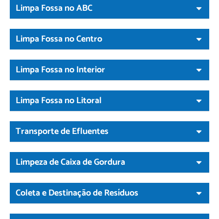
Limpa Fossa no ABC
Limpa Fossa no Centro
Limpa Fossa no Interior
Limpa Fossa no Litoral
Transporte de Efluentes
Limpeza de Caixa de Gordura
Coleta e Destinação de Resíduos