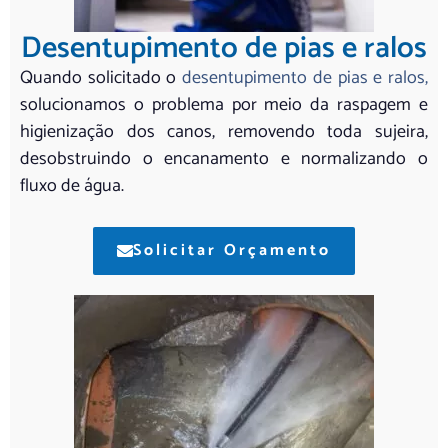
Desentupimento de pias e ralos
Quando solicitado o
desentupimento de pias e ralos,
solucionamos o problema por meio da raspagem e
higienização dos canos, removendo toda sujeira,
desobstruindo o encanamento e normalizando o
fluxo de água.
Solicitar Orçamento