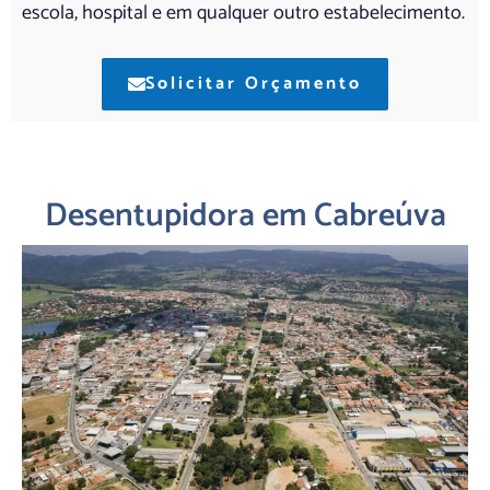
escola, hospital e em qualquer outro estabelecimento.
Solicitar Orçamento
Desentupidora em Cabreúva