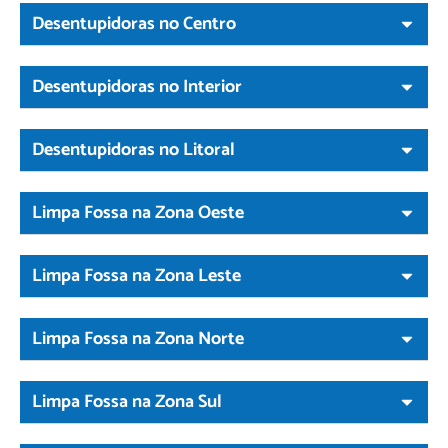
Desentupidoras no Centro
Desentupidoras no Interior
Desentupidoras no Litoral
Limpa Fossa na Zona Oeste
Limpa Fossa na Zona Leste
Limpa Fossa na Zona Norte
Limpa Fossa na Zona Sul