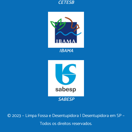
CETESB
IBAMA
SABESP
© 2023 – Limpa Fossa e Desentupidora | Desentupidora em SP –
Todos os direitos reservados.