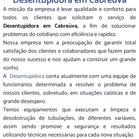
Desentupidora em Cabreúva
A missão da empresa é levar qualidade e conforto para
todos os clientes que solicitam o serviço de
Desentupidora em Cabreúva,
a fim de solucionar
problemas do cotidiano com eficiência e rapidez.
Nossa empresa tem a preocupação de garantir total
satisfação dos clientes e colaboradores que fazem parte
do nosso sucesso e nos ajudam a construir um grande
sonho.
A
Desentupidora
conta atualmente com uma equipe de
funcionários determinada a resolver o problema de
nossos clientes, sobretudo, em situações caóticas e de
grande desespero.
Temos equipamentos que executam a limpeza e
desobstrução de tubulações, de diferentes variáveis,
assim sendo promove a segurança e resultados
utilizando técnicas necessárias para cada nova situação.