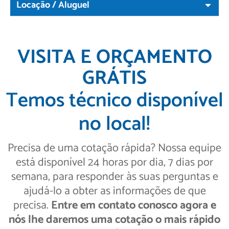
Locação / Aluguel
VISITA E ORÇAMENTO
GRÁTIS
Temos técnico disponível
no local!
Precisa de uma cotação rápida? Nossa equipe
está disponível 24 horas por dia, 7 dias por
semana, para responder às suas perguntas e
ajudá-lo a obter as informações de que
precisa.
Entre em contato conosco agora e
nós lhe daremos uma cotação o mais rápido