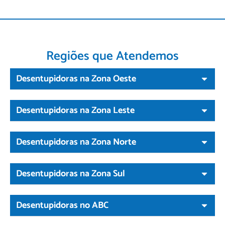
Regiões que Atendemos
Desentupidoras na Zona Oeste
Desentupidoras na Zona Leste
Desentupidoras na Zona Norte
Desentupidoras na Zona Sul
Desentupidoras no ABC