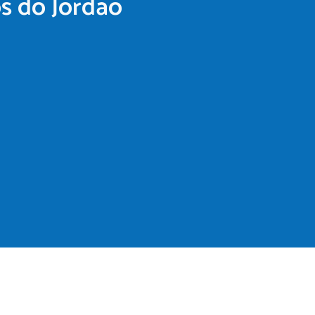
s do Jordão