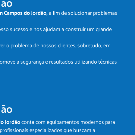
dão
m Campos do Jordão,
a fim de solucionar problemas
nosso sucesso e nos ajudam a construir um grande
er o problema de nossos clientes, sobretudo, em
omove a segurança e resultados utilizando técnicas
dão
o Jordão
conta com equipamentos modernos para
profissionais especializados que buscam a