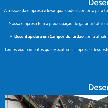
Dese
A missão da empresa é levar qualidade e conforto para to
Nossa empresa tem a preocupação de garantir total sa
A
Desentupidora em Campos do Jordão
conta atualm
Temos equipamentos que executam a limpeza e desobstruç
Dese