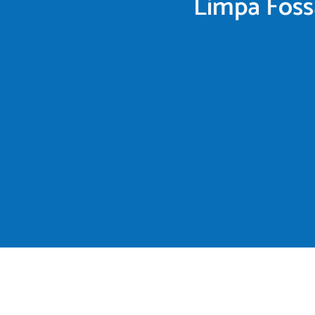
Limpa Foss