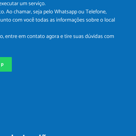
executar um serviço.
. Ao chamar, seja pelo Whatsapp ou Telefone,
junto com você todas as informações sobre o local
, entre em contato agora e tire suas dúvidas com
pp