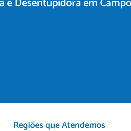
a e Desentupidora em Campo
Regiões que Atendemos