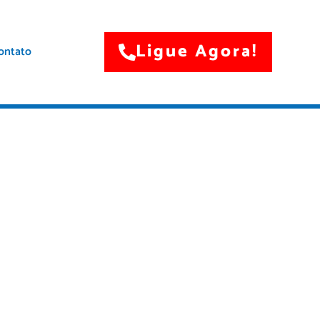
Ligue Agora!
ontato