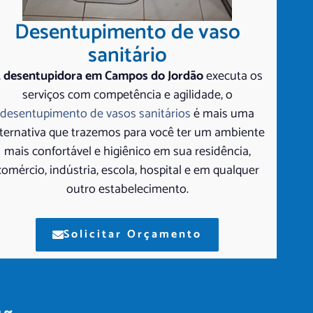
Desentupimento de vaso
sanitário
 desentupidora em Campos do Jordão
executa os
serviços com competência e agilidade, o
desentupimento de vasos sanitários
é mais uma
lternativa que trazemos para você ter um ambiente
mais confortável e higiênico em sua residência,
comércio, indústria, escola, hospital e em qualquer
outro estabelecimento.
Solicitar Orçamento