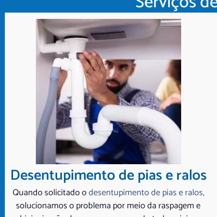
Serviços d
Desentupimento de pias e ralos
Quando solicitado o
desentupimento de pias e ralos,
solucionamos o problema por meio da raspagem e