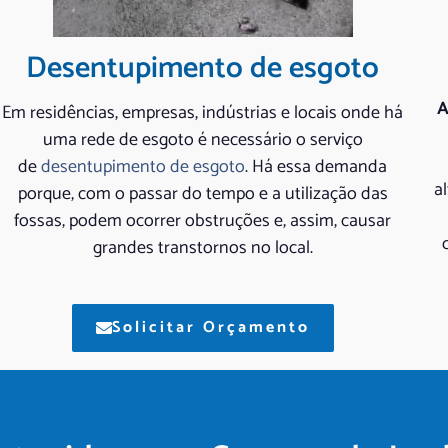
Desentupimento de esgoto
A
Em residências, empresas, indústrias e locais onde há
uma rede de esgoto é necessário o serviço
de
desentupimento de esgoto
. Há essa demanda
a
porque, com o passar do tempo e a utilização das
fossas, podem ocorrer obstruções e, assim, causar
grandes transtornos no local.
Solicitar Orçamento