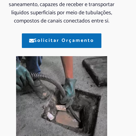
saneamento, capazes de receber e transportar
líquidos superficiais por meio de tubulações,
compostos de canais conectados entre si.
Solicitar Orçamento