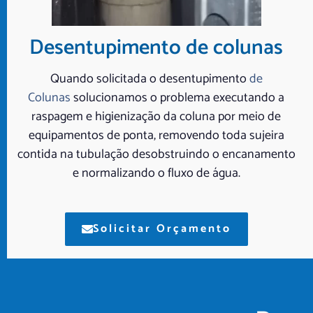
Desentupimento de colunas
Quando solicitada o desentupimento
de
Colunas
solucionamos o problema executando a
raspagem e higienização da coluna por meio de
equipamentos de ponta, removendo toda sujeira
contida na tubulação desobstruindo o encanamento
e normalizando o fluxo de água.
Solicitar Orçamento