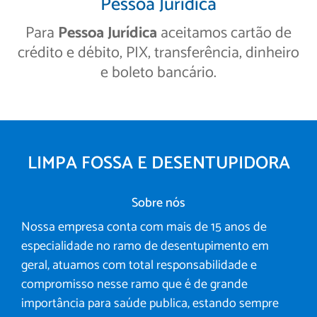
Pessoa Jurídica
Para
Pessoa Jurídica
aceitamos cartão de
crédito e débito, PIX, transferência, dinheiro
e boleto bancário.
LIMPA FOSSA E DESENTUPIDORA
Sobre nós
Nossa empresa conta com mais de 15 anos de
especialidade no ramo de desentupimento em
geral, atuamos com total responsabilidade e
compromisso nesse ramo que é de grande
importância para saúde publica, estando sempre