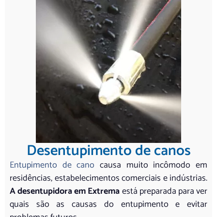
Desentupimento de canos
Entupimento de cano
causa muito incômodo em
residências, estabelecimentos comerciais e indústrias.
A desentupidora em Extrema
está preparada para ver
quais são as causas do entupimento e evitar