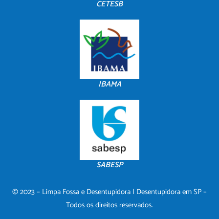
CETESB
IBAMA
SABESP
© 2023 – Limpa Fossa e Desentupidora | Desentupidora em SP –
Todos os direitos reservados.