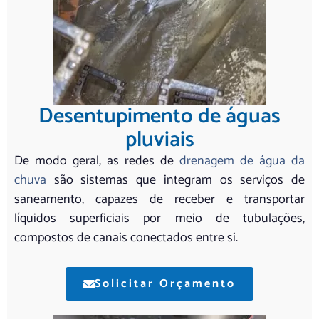
Desentupimento de águas
pluviais
De modo geral, as redes de
drenagem de água da
chuva
são sistemas que integram os serviços de
saneamento, capazes de receber e transportar
líquidos superficiais por meio de tubulações,
compostos de canais conectados entre si.
Solicitar Orçamento