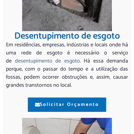
Desentupimento de esgoto
Em residências, empresas, indústrias e locais onde há
uma rede de esgoto é necessário o serviço
de
desentupimento de esgoto
. Há essa demanda
porque, com o passar do tempo e a utilização das
fossas, podem ocorrer obstruções e, assim, causar
grandes transtornos no local.
Solicitar Orçamento