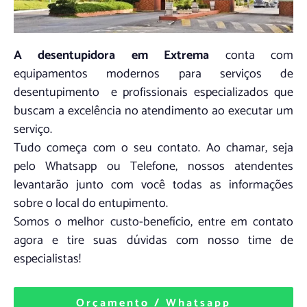
A desentupidora em Extrema
conta com
equipamentos modernos para serviços de
desentupimento e profissionais especializados que
buscam a excelência no atendimento ao executar um
serviço.
Tudo começa com o seu contato. Ao chamar, seja
pelo Whatsapp ou Telefone, nossos atendentes
levantarão junto com você todas as informações
sobre o local do entupimento.
Somos o melhor custo-benefício, entre em contato
agora e tire suas dúvidas com nosso time de
especialistas!
Orçamento / Whatsapp