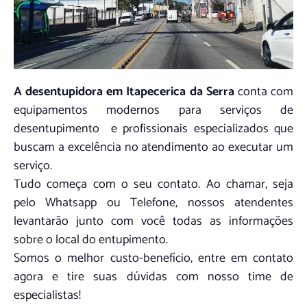
A desentupidora em Itapecerica da Serra
conta com
equipamentos modernos para serviços de
desentupimento e profissionais especializados que
buscam a excelência no atendimento ao executar um
serviço.
Tudo começa com o seu contato. Ao chamar, seja
pelo Whatsapp ou Telefone, nossos atendentes
levantarão junto com você todas as informações
sobre o local do entupimento.
Somos o melhor custo-benefício, entre em contato
agora e tire suas dúvidas com nosso time de
especialistas!