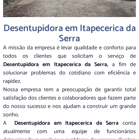
Desentupidora em Itapecerica da
Serra
A missão da empresa é levar qualidade e conforto para
todos os clientes que solicitam o serviço de
Desentupidora em Itapecerica da Serra,
a fim de
solucionar problemas do cotidiano com eficiência e
rapidez.
Nossa empresa tem a preocupação de garantir total
satisfação dos clientes e colaboradores que fazem parte
do nosso sucesso e nos ajudam a construir um grande
sonho.
A
Desentupidora em Itapecerica da Serra
conta
atualmente com uma equipe de funcionários