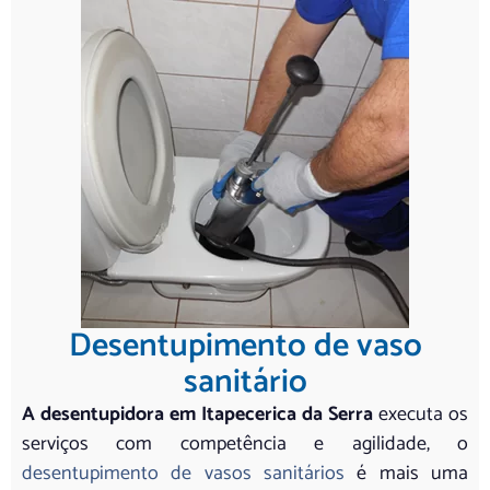
Desentupimento de vaso
sanitário
A desentupidora em Itapecerica da Serra
executa os
serviços com competência e agilidade, o
desentupimento de vasos sanitários
é mais uma