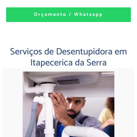
Orçamento / Whatsapp
Serviços de Desentupidora em
Itapecerica da Serra