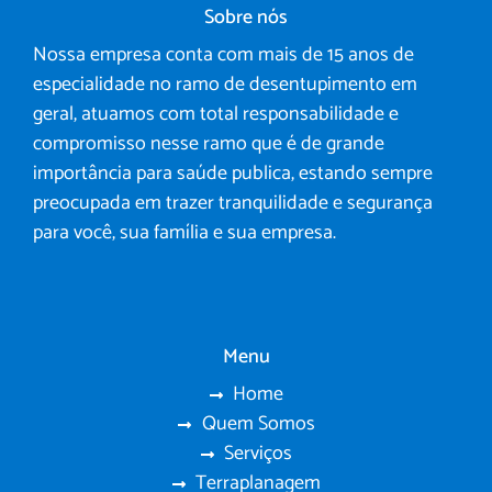
Sobre nós
Nossa empresa conta com mais de 15 anos de
especialidade no ramo de desentupimento em
geral, atuamos com total responsabilidade e
compromisso nesse ramo que é de grande
importância para saúde publica, estando sempre
preocupada em trazer tranquilidade e segurança
para você, sua família e sua empresa.
Menu
Home
Quem Somos
Serviços
Terraplanagem