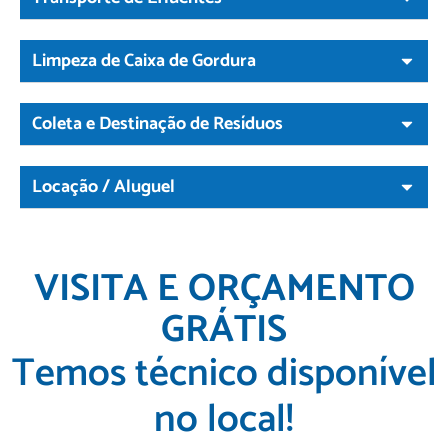
Limpeza de Caixa de Gordura
Coleta e Destinação de Resíduos
Locação / Aluguel
VISITA E ORÇAMENTO
GRÁTIS
Temos técnico disponível
no local!