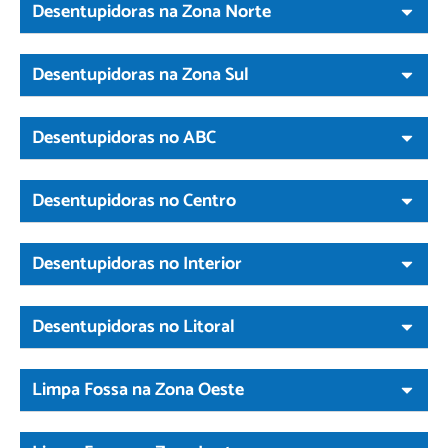
Desentupidoras na Zona Norte
Desentupidoras na Zona Sul
Desentupidoras no ABC
Desentupidoras no Centro
Desentupidoras no Interior
Desentupidoras no Litoral
Limpa Fossa na Zona Oeste