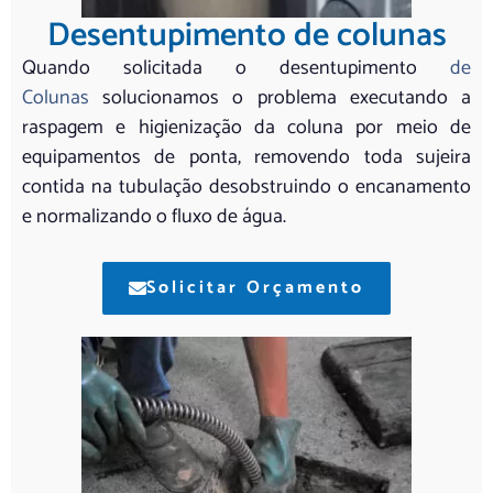
Desentupimento de colunas
Quando solicitada o desentupimento
de
Colunas
solucionamos o problema executando a
raspagem e higienização da coluna por meio de
equipamentos de ponta, removendo toda sujeira
contida na tubulação desobstruindo o encanamento
e normalizando o fluxo de água.
Solicitar Orçamento