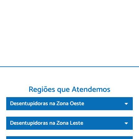
Regiões que Atendemos
Desentupidoras na Zona Oeste
Desentupidoras na Zona Leste