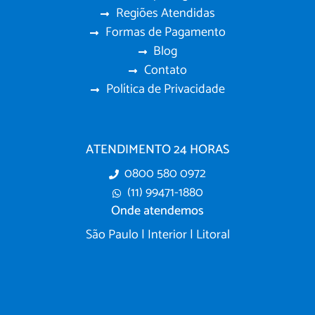
Regiões Atendidas
Formas de Pagamento
Blog
Contato
Política de Privacidade
ATENDIMENTO 24 HORAS
0800 580 0972
(11) 99471-1880
Onde atendemos
São Paulo | Interior | Litoral