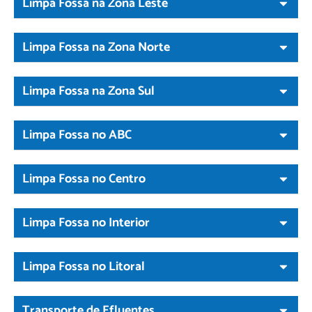
Limpa Fossa na Zona Leste
Limpa Fossa na Zona Norte
Limpa Fossa na Zona Sul
Limpa Fossa no ABC
Limpa Fossa no Centro
Limpa Fossa no Interior
Limpa Fossa no Litoral
Transporte de Efluentes