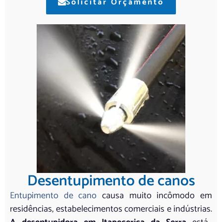
Solicitar Orçamento
Desentupimento de canos
Entupimento de cano
causa muito incômodo em
residências, estabelecimentos comerciais e indústrias.