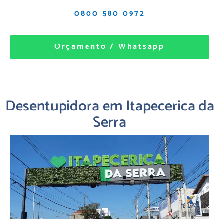
0800 580 0972
Orçamento / Whatsapp
Desentupidora em Itapecerica da
Serra