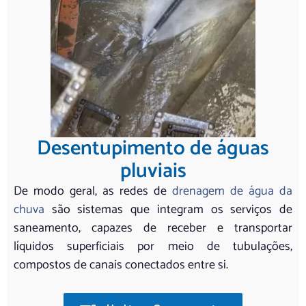
Desentupimento de águas
pluviais
De modo geral, as redes de
drenagem de água da
chuva
são sistemas que integram os serviços de
saneamento, capazes de receber e transportar
líquidos superficiais por meio de tubulações,
compostos de canais conectados entre si.