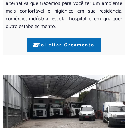
alternativa que trazemos para você ter um ambiente
mais confortável e higiênico em sua residência,
comércio, indústria, escola, hospital e em qualquer
outro estabelecimento.
Solicitar Orçamento