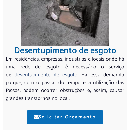
Desentupimento de esgoto
Em residências, empresas, indústrias e locais onde há
uma rede de esgoto é necessário o serviço
de
desentupimento de esgoto
. Há essa demanda
porque, com o passar do tempo e a utilização das
fossas, podem ocorrer obstruções e, assim, causar
grandes transtornos no local.
Solicitar Orçamento