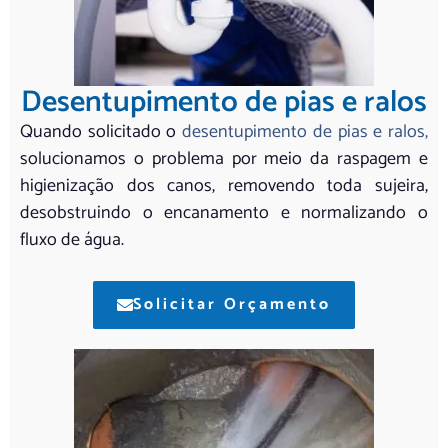
Desentupimento de pias e ralos
Quando solicitado o
desentupimento de pias e ralos,
solucionamos o problema por meio da raspagem e
higienização dos canos, removendo toda sujeira,
desobstruindo o encanamento e normalizando o
fluxo de água.
Solicitar Orçamento