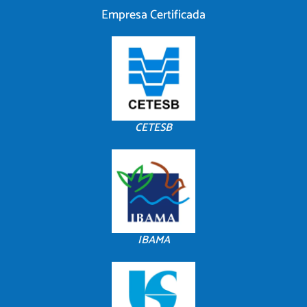
Empresa Certificada
CETESB
IBAMA