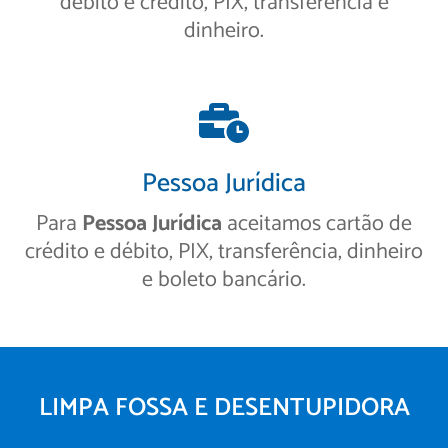
débito e crédito, PIX, transferência e
dinheiro.
Pessoa Jurídica
Para
Pessoa Jurídica
aceitamos cartão de
crédito e débito, PIX, transferência, dinheiro
e boleto bancário.
LIMPA FOSSA E DESENTUPIDORA