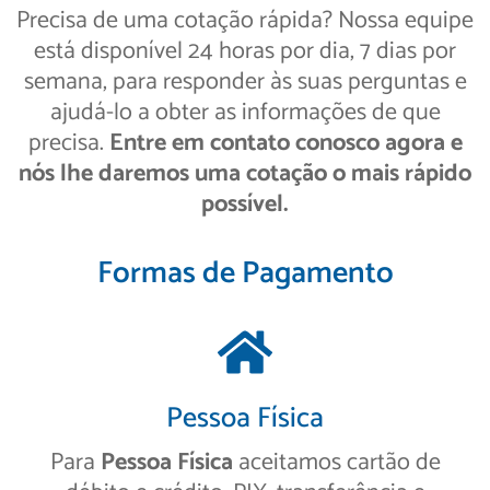
Precisa de uma cotação rápida? Nossa equipe
está disponível 24 horas por dia, 7 dias por
semana, para responder às suas perguntas e
ajudá-lo a obter as informações de que
precisa.
Entre em contato conosco agora e
nós lhe daremos uma cotação o mais rápido
possível.
Formas de Pagamento
Pessoa Física
Para
Pessoa Física
aceitamos cartão de