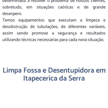
determinada a resolver o problema de nossos clientes,
sobretudo, em situações caóticas e de grande
desespero.
Temos equipamentos que executam a limpeza e
desobstrução de tubulações, de diferentes variáveis,
assim sendo promove a segurança e resultados
utilizando técnicas necessárias para cada nova situação.
Limpa Fossa e Desentupidora em
Itapecerica da Serra