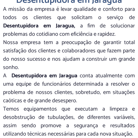
Desentupidora em Jaragua
A missão da empresa é levar qualidade e conforto para
todos os clientes que solicitam o serviço de
Desentupidora em Jaragua,
a fim de solucionar
problemas do cotidiano com eficiência e rapidez.
Nossa empresa tem a preocupação de garantir total
satisfação dos clientes e colaboradores que fazem parte
do nosso sucesso e nos ajudam a construir um grande
sonho.
A
Desentupidora em Jaragua
conta atualmente com
uma equipe de funcionários determinada a resolver o
problema de nossos clientes, sobretudo, em situações
caóticas e de grande desespero.
Temos equipamentos que executam a limpeza e
desobstrução de tubulações, de diferentes variáveis,
assim sendo promove a segurança e resultados
utilizando técnicas necessárias para cada nova situação.