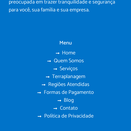
preocupada em trazer tranquilidade e segurança
para você, sua família e sua empresa.
Menu
Home
Quem Somos
Serviços
Terraplanagem
Regiões Atendidas
Formas de Pagamento
Blog
Contato
Política de Privacidade