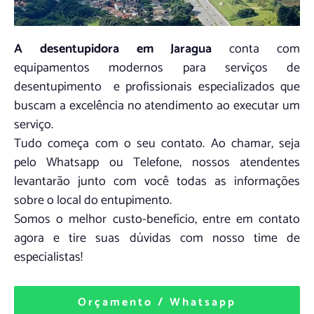
A desentupidora em Jaragua
conta com
equipamentos modernos para serviços de
desentupimento e profissionais especializados que
buscam a excelência no atendimento ao executar um
serviço.
Tudo começa com o seu contato. Ao chamar, seja
pelo Whatsapp ou Telefone, nossos atendentes
levantarão junto com você todas as informações
sobre o local do entupimento.
Somos o melhor custo-benefício, entre em contato
agora e tire suas dúvidas com nosso time de
especialistas!
Orçamento / Whatsapp