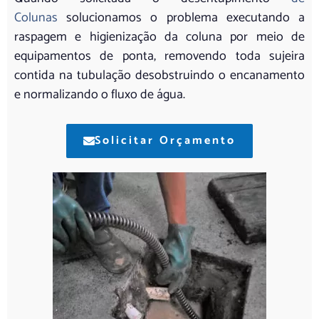
Colunas
solucionamos o problema executando a
raspagem e higienização da coluna por meio de
equipamentos de ponta, removendo toda sujeira
contida na tubulação desobstruindo o encanamento
e normalizando o fluxo de água.
Solicitar Orçamento