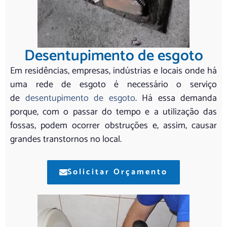
Desentupimento de esgoto
Em residências, empresas, indústrias e locais onde há
uma rede de esgoto é necessário o serviço
de
desentupimento de esgoto
. Há essa demanda
porque, com o passar do tempo e a utilização das
fossas, podem ocorrer obstruções e, assim, causar
grandes transtornos no local.
Solicitar Orçamento