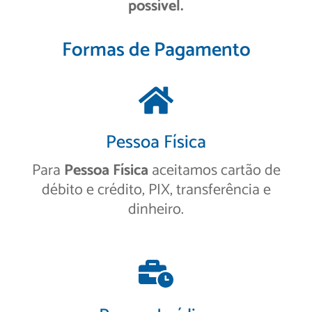
possível.
Formas de Pagamento
Pessoa Física
Para
Pessoa Física
aceitamos cartão de
débito e crédito, PIX, transferência e
dinheiro.