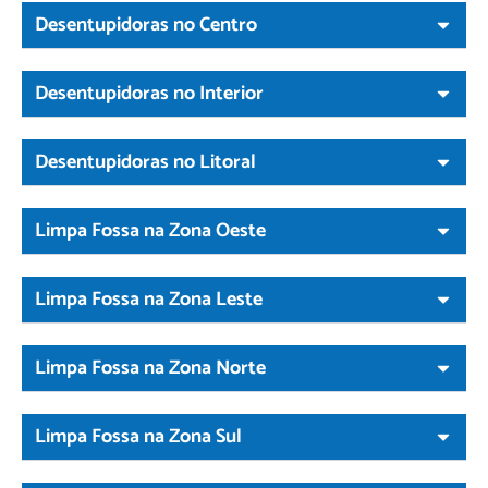
Desentupidoras no Centro
Desentupidoras no Interior
Desentupidoras no Litoral
Limpa Fossa na Zona Oeste
Limpa Fossa na Zona Leste
Limpa Fossa na Zona Norte
Limpa Fossa na Zona Sul