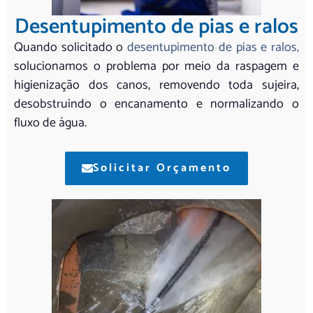
Desentupimento de pias e ralos
Quando solicitado o
desentupimento de pias e ralos,
solucionamos o problema por meio da raspagem e
higienização dos canos, removendo toda sujeira,
desobstruindo o encanamento e normalizando o
fluxo de água.
Solicitar Orçamento