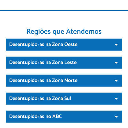
Regiões que Atendemos
Desentupidoras na Zona Oeste
Desentupidoras na Zona Leste
Desentupidoras na Zona Norte
Desentupidoras na Zona Sul
Desentupidoras no ABC