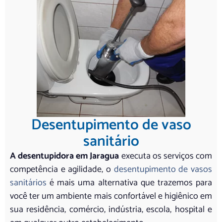
Desentupimento de vaso
sanitário
A desentupidora em Jaragua
executa os serviços com
competência e agilidade, o
desentupimento de vasos
sanitários
é mais uma alternativa que trazemos para
você ter um ambiente mais confortável e higiênico em
sua residência, comércio, indústria, escola, hospital e