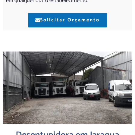
em qualquer outro estabelecimento.
Solicitar Orçamento