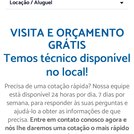
Locação / Aluguel
VISITA E ORÇAMENTO
GRÁTIS
Temos técnico disponível
no local!
Precisa de uma cotação rápida? Nossa equipe
está disponível 24 horas por dia, 7 dias por
semana, para responder às suas perguntas e
ajudá-lo a obter as informações de que
precisa.
Entre em contato conosco agora e
nós lhe daremos uma cotação o mais rápido