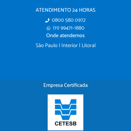
ATENDIMENTO 24 HORAS
0800 580 0972
(11) 99471-1880
Onde atendemos
São Paulo | Interior | Litoral
Empresa Certificada