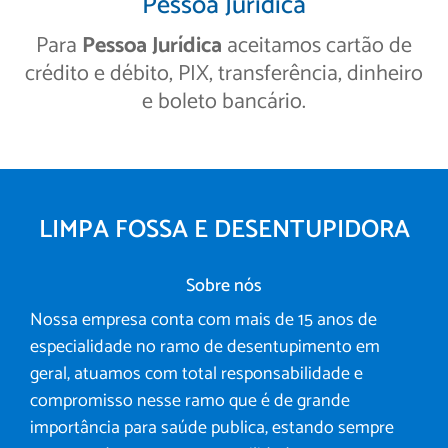
Pessoa Jurídica
Para
Pessoa Jurídica
aceitamos cartão de
crédito e débito, PIX, transferência, dinheiro
e boleto bancário.
LIMPA FOSSA E DESENTUPIDORA
Sobre nós
Nossa empresa conta com mais de 15 anos de
especialidade no ramo de desentupimento em
geral, atuamos com total responsabilidade e
compromisso nesse ramo que é de grande
importância para saúde publica, estando sempre