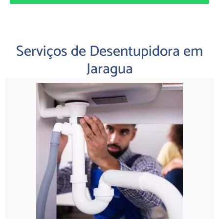
Serviços de Desentupidora em
Jaragua