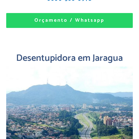
Orçamento / Whatsapp
Desentupidora em Jaragua