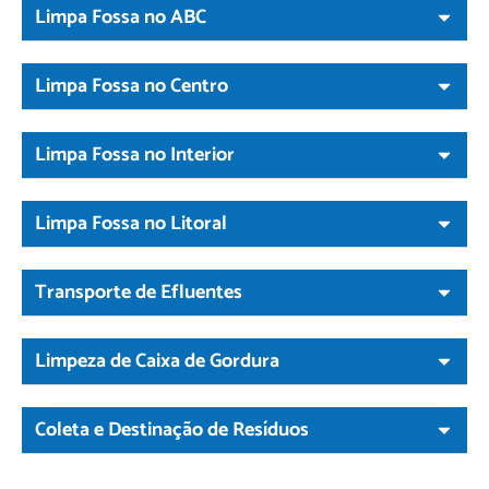
Limpa Fossa no ABC
Limpa Fossa no Centro
Limpa Fossa no Interior
Limpa Fossa no Litoral
Transporte de Efluentes
Limpeza de Caixa de Gordura
Coleta e Destinação de Resíduos