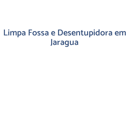
Limpa Fossa e Desentupidora em
Jaragua