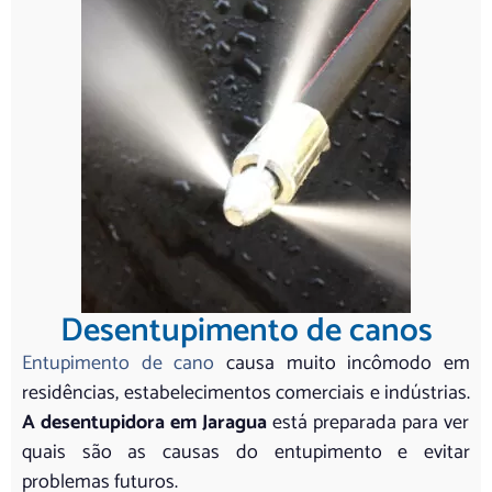
Desentupimento de canos
Entupimento de cano
causa muito incômodo em
residências, estabelecimentos comerciais e indústrias.
A desentupidora em Jaragua
está preparada para ver
quais são as causas do entupimento e evitar
problemas futuros.