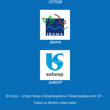
CETESB
IBAMA
SABESP
© 2023 – Limpa Fossa e Desentupidora | Desentupidora em SP –
Todos os direitos reservados.