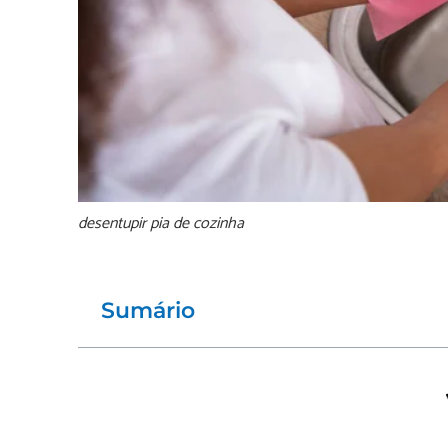
desentupir pia de cozinha
Sumário