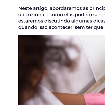
Neste artigo, abordaremos as princi
da cozinha e como elas podem ser ev
estaremos discutindo algumas dicas 
quando isso acontecer, sem ter que r