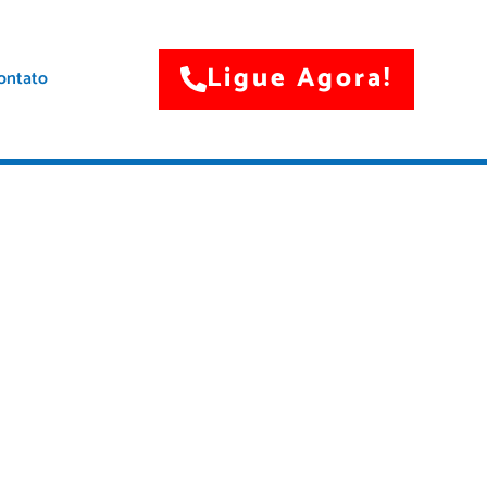
Ligue Agora!
ontato