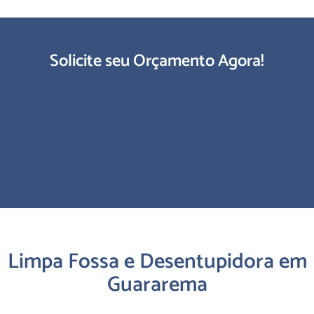
Solicite seu Orçamento Agora!
Limpa Fossa e Desentupidora em
Guararema