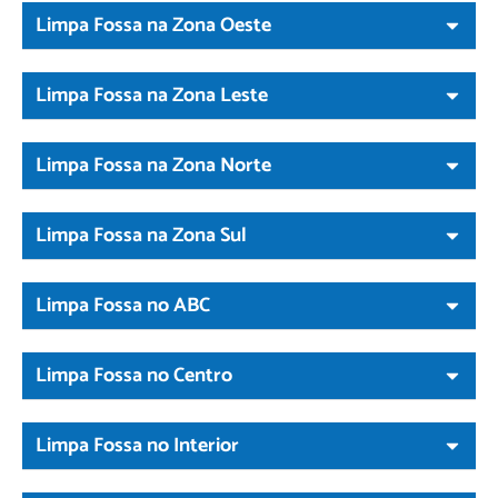
Limpa Fossa na Zona Oeste
Limpa Fossa na Zona Leste
Limpa Fossa na Zona Norte
Limpa Fossa na Zona Sul
Limpa Fossa no ABC
Limpa Fossa no Centro
Limpa Fossa no Interior