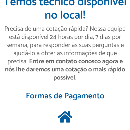
Temos técnico disponível
no local!
Precisa de uma cotação rápida? Nossa equipe
está disponível 24 horas por dia, 7 dias por
semana, para responder às suas perguntas e
ajudá-lo a obter as informações de que
precisa.
Entre em contato conosco agora e
nós lhe daremos uma cotação o mais rápido
possível.
Formas de Pagamento