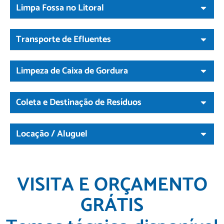
Limpa Fossa no Litoral
Transporte de Efluentes
Limpeza de Caixa de Gordura
Coleta e Destinação de Resíduos
Locação / Aluguel
VISITA E ORÇAMENTO
GRÁTIS