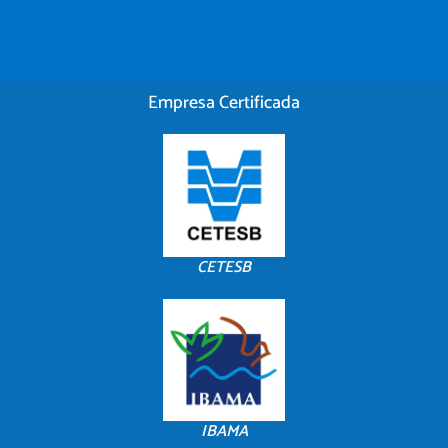
Empresa Certificada
CETESB
IBAMA