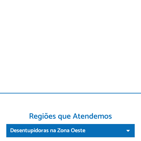
Regiões que Atendemos
Desentupidoras na Zona Oeste