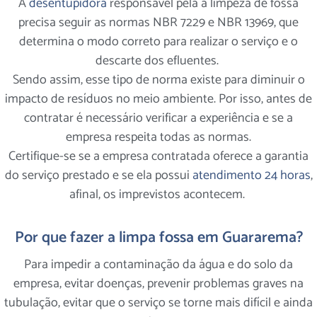
A
desentupidora
responsável pela a limpeza de fossa
precisa seguir as normas NBR 7229 e NBR 13969, que
determina o modo correto para realizar o serviço e o
descarte dos efluentes.
Sendo assim, esse tipo de norma existe para diminuir o
impacto de resíduos no meio ambiente. Por isso, antes de
contratar é necessário verificar a experiência e se a
empresa respeita todas as normas.
Certifique-se se a empresa contratada oferece a garantia
do serviço prestado e se ela possui
atendimento 24 horas
,
afinal, os imprevistos acontecem.
Por que fazer a limpa fossa em Guararema?
Para impedir a contaminação da água e do solo da
empresa, evitar doenças, prevenir problemas graves na
tubulação, evitar que o serviço se torne mais difícil e ainda