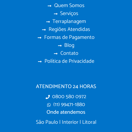
Quem Somos
Serviços
Terraplanagem
Regiões Atendidas
Formas de Pagamento
Blog
Contato
Política de Privacidade
ATENDIMENTO 24 HORAS
0800 580 0972
(11) 99471-1880
Onde atendemos
São Paulo | Interior | Litoral