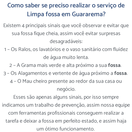
Como saber se preciso realizar o serviço de
Limpa fossa em Guararema?
Existem 4 principais sinais que você observar e evitar que
sua fossa fique cheia, assim você evitar surpresas
desagradáveis:
1 – Os Ralos, os lavatórios e o vaso sanitário com fluidez
de água muito lenta.
2 – A Grama mais verde e alta próximo a sua
fossa
.
3 – Os Alagamentos e vertente de água próximo a
fossa
.
4 – O Mau cheiro presente ao redor da sua casa ou
negócio.
Esses são apenas alguns sinais, por isso sempre
indicamos um trabalho de prevenção, assim nossa equipe
com ferramentas profissionais conseguem realizar a
tarefa e deixar a fossa em perfeito estado, e assim haja
um ótimo funcionamento.