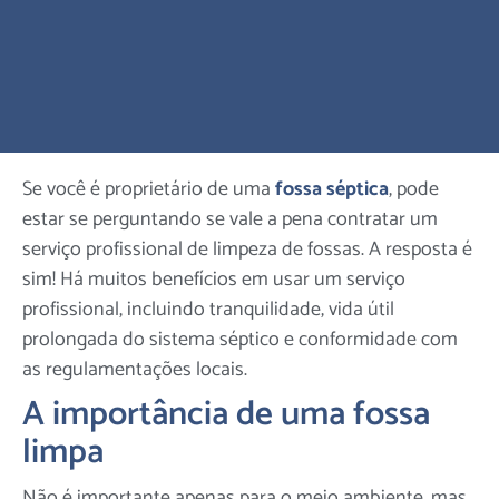
Se você é proprietário de uma
fossa séptica
, pode
estar se perguntando se vale a pena contratar um
serviço profissional de limpeza de fossas. A resposta é
sim! Há muitos benefícios em usar um serviço
profissional, incluindo tranquilidade, vida útil
prolongada do sistema séptico e conformidade com
as regulamentações locais.
A importância de uma fossa
limpa
Não é importante apenas para o meio ambiente, mas