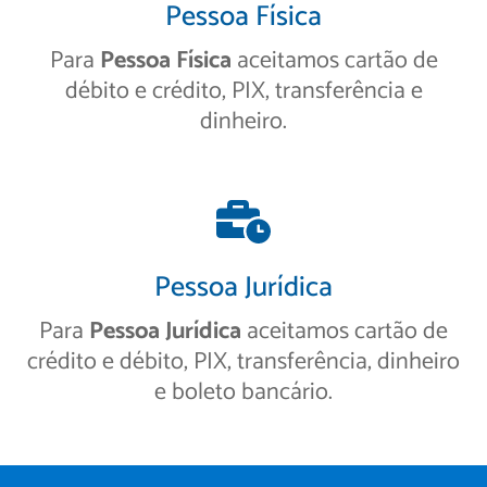
Pessoa Física
Para
Pessoa Física
aceitamos cartão de
débito e crédito, PIX, transferência e
dinheiro.
Pessoa Jurídica
Para
Pessoa Jurídica
aceitamos cartão de
crédito e débito, PIX, transferência, dinheiro
e boleto bancário.