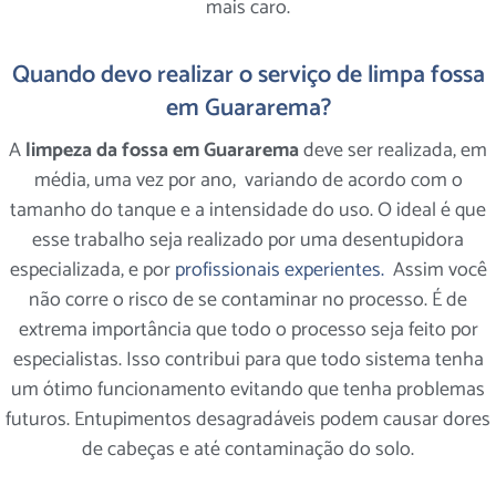
mais caro.
Quando devo realizar o serviço de limpa fossa
em Guararema?
A
limpeza da fossa em Guararema
deve ser realizada, em
média, uma vez por ano, variando de acordo com o
tamanho do tanque e a intensidade do uso. O ideal é que
esse trabalho seja realizado por uma desentupidora
especializada, e por
profissionais experientes.
Assim você
não corre o risco de se contaminar no processo. É de
extrema importância que todo o processo seja feito por
especialistas. Isso contribui para que todo sistema tenha
um ótimo funcionamento evitando que tenha problemas
futuros. Entupimentos desagradáveis podem causar dores
de cabeças e até contaminação do solo.