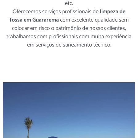
etc.
Oferecemos serviços profissionais de
limpeza de
fossa em Guararema
com excelente qualidade sem
colocar em risco o patrimônio de nossos clientes,
trabalhamos com profissionais com muita experiência
em serviços de saneamento técnico.