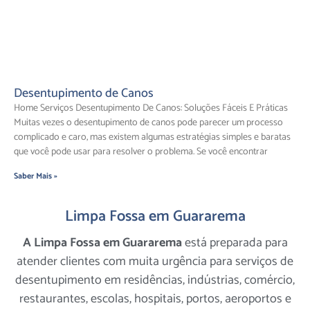
Desentupimento de Canos
Home Serviços Desentupimento De Canos: Soluções Fáceis E Práticas
Muitas vezes o desentupimento de canos pode parecer um processo
complicado e caro, mas existem algumas estratégias simples e baratas
que você pode usar para resolver o problema. Se você encontrar
Saber Mais »
Limpa Fossa em Guararema
A Limpa Fossa em Guararema
está preparada para
atender clientes com muita urgência para serviços de
desentupimento em residências, indústrias, comércio,
restaurantes, escolas, hospitais, portos, aeroportos e