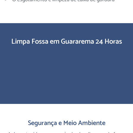
Limpa Fossa em Guararema 24 Horas
Segurança e Meio Ambiente