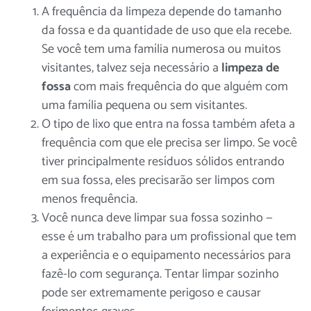
A frequência da limpeza depende do tamanho
da fossa e da quantidade de uso que ela recebe.
Se você tem uma família numerosa ou muitos
visitantes, talvez seja necessário
a
limpeza de
fossa
com mais frequência do que alguém com
uma família pequena ou sem visitantes.
O tipo de lixo que entra na fossa também afeta a
frequência com que ele precisa ser limpo. Se você
tiver principalmente resíduos sólidos entrando
em sua fossa, eles precisarão ser limpos com
menos frequência.
Você nunca deve limpar sua fossa sozinho —
esse é um trabalho para um
profissional
que tem
a experiência e o equipamento necessários para
fazê-lo com segurança. Tentar limpar sozinho
pode ser extremamente perigoso e causar