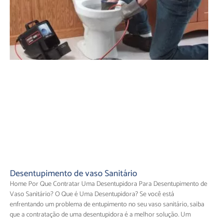
Desentupimento de vaso Sanitário
Home Por Que Contratar Uma Desentupidora Para Desentupimento de
Vaso Sanitário? O Que é Uma Desentupidora? Se você está
enfrentando um problema de entupimento no seu vaso sanitário, saiba
que a contratação de uma desentupidora é a melhor solução. Um