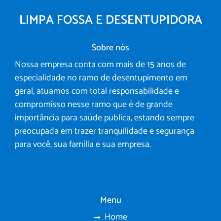
LIMPA FOSSA E DESENTUPIDORA
Sobre nós
Nossa empresa conta com mais de 15 anos de
especialidade no ramo de desentupimento em
geral, atuamos com total responsabilidade e
compromisso nesse ramo que é de grande
importância para saúde publica, estando sempre
preocupada em trazer tranquilidade e segurança
para você, sua família e sua empresa.
Menu
Home