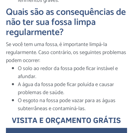
ferimentos graves.
Quais são as consequências de
não ter sua fossa limpa
regularmente?
Se você tem uma fossa, é importante limpá-la
regularmente. Caso contrário, os seguintes problemas
podem ocorrer:
O solo ao redor da fossa pode ficar instável e
afundar.
A água da fossa pode ficar poluída e causar
problemas de saúde.
O esgoto na fossa pode vazar para as águas
subterrâneas e contaminá-las.