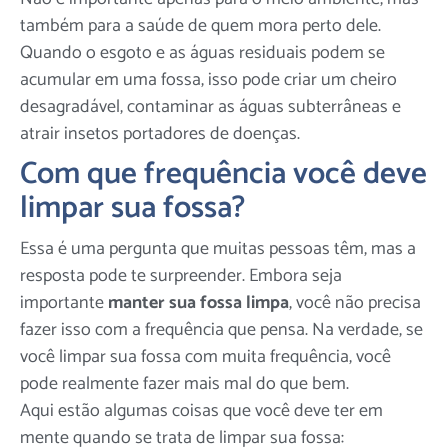
também para a saúde de quem mora perto dele.
Quando o esgoto e as águas residuais podem se
acumular em uma fossa, isso pode criar um cheiro
desagradável, contaminar as águas subterrâneas e
atrair insetos portadores de doenças.
Com que frequência você deve
limpar sua fossa?
Essa é uma pergunta que muitas pessoas têm, mas a
resposta pode te surpreender. Embora seja
importante
manter sua fossa limpa
, você não precisa
fazer isso com a frequência que pensa. Na verdade, se
você limpar sua fossa com muita frequência, você
pode realmente fazer mais mal do que bem.
Aqui estão algumas coisas que você deve ter em
mente quando se trata de limpar sua fossa: