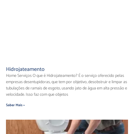
Hidrojateamento
Home Serviços O que é Hidrojateamento? É o serviço oferecido pelas
empresas desentupidoras, que tem por objetivo, desobstruir e limpar as
tubulações de ramais de esgoto, usando jato de água em alta pressão e
velocidade. Isso faz com que objetos
Saber Mais »