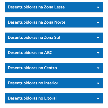
Desentupidoras na Zona Leste
Desentupidoras na Zona Norte
Desentupidoras na Zona Sul
Desentupidoras no ABC
Desentupidoras no Centro
Desentupidoras no Interior
Desentupidoras no Litoral