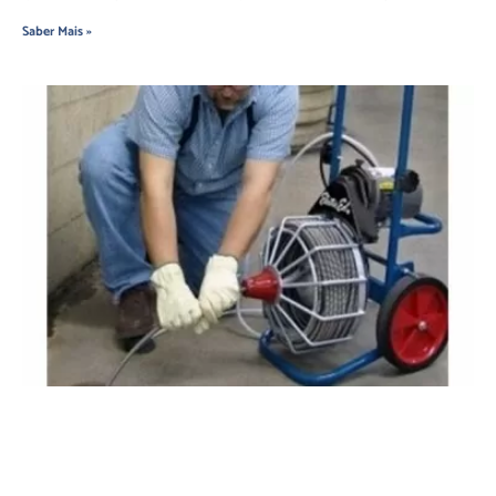
Saber Mais »