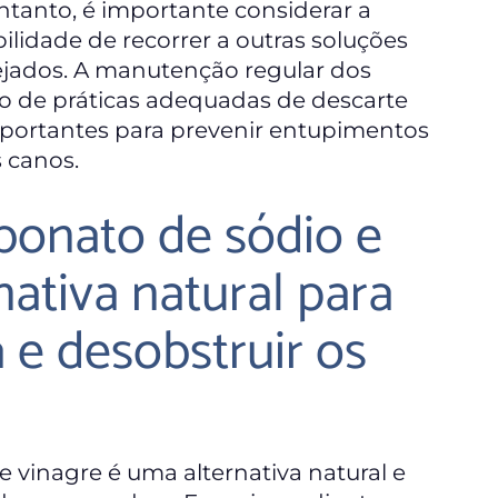
tanto, é importante considerar a
lidade de recorrer a outras soluções
ejados. A manutenção regular dos
 de práticas adequadas de descarte
ortantes para prevenir entupimentos
 canos.
rbonato de sódio e
nativa natural para
 e desobstruir os
e vinagre é uma alternativa natural e