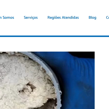
m Somos
Serviços
Regiões Atendidas
Blog
C