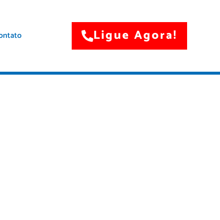
Ligue Agora!
ontato