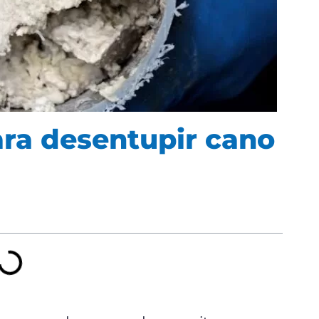
ara desentupir cano