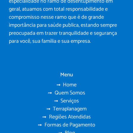
especialidade no ramo de desentupimento em
geral, atuamos com total responsabilidade e
compromisso nesse ramo que é de grande
importância para saúde publica, estando sempre
preocupada em trazer tranquilidade e segurança
para você, sua família e sua empresa.
Menu
Home
Quem Somos
Serviços
Terraplanagem
Regiões Atendidas
Formas de Pagamento
Blog