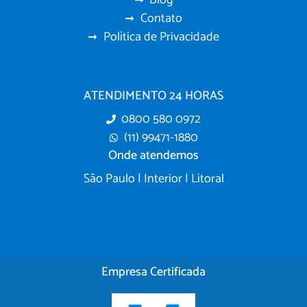
Contato
Política de Privacidade
ATENDIMENTO 24 HORAS
0800 580 0972
(11) 99471-1880
Onde atendemos
São Paulo | Interior | Litoral
Empresa Certificada