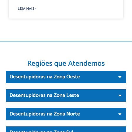
LEIA MAIS »
Regiões que Atendemos
Desentupidoras na Zona Oeste
Desentupidoras na Zona Leste
Desentupidoras na Zona Norte