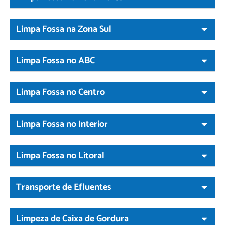
Limpa Fossa na Zona Sul
Limpa Fossa no ABC
Limpa Fossa no Centro
Limpa Fossa no Interior
Limpa Fossa no Litoral
Transporte de Efluentes
Limpeza de Caixa de Gordura