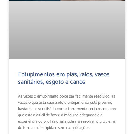
Entupimentos em pias, ralos, vasos
sanitários, esgoto e canos
As vezes o entupimento pode ser facilmente resolvido, as
vezes o que está causando o entupimento está próximo
bastante para retirá-lo com a ferramenta certa ou mesmo
que esteja difícil de fazer, a máquina adequada e a
experiência do profissional ajudam a resolver o problema
de forma mais rápida e sem complicações.