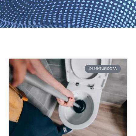
DESENTUPIDORA