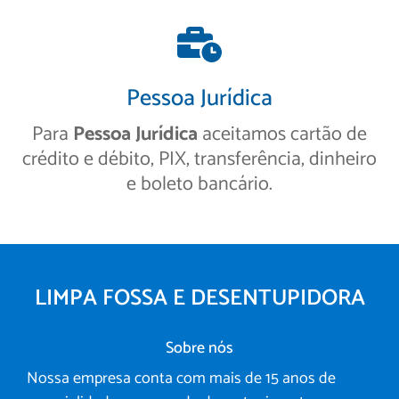
Pessoa Jurídica
Para
Pessoa Jurídica
aceitamos cartão de
crédito e débito, PIX, transferência, dinheiro
e boleto bancário.
LIMPA FOSSA E DESENTUPIDORA
Sobre nós
Nossa empresa conta com mais de 15 anos de