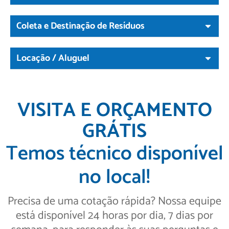
Coleta e Destinação de Resíduos
Locação / Aluguel
VISITA E ORÇAMENTO
GRÁTIS
Temos técnico disponível
no local!
Precisa de uma cotação rápida? Nossa equipe
está disponível 24 horas por dia, 7 dias por