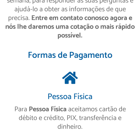
semana, para responder às suas perguntas e
ajudá-lo a obter as informações de que
precisa.
Entre em contato conosco agora e
nós lhe daremos uma cotação o mais rápido
possível.
Formas de Pagamento
Pessoa Física
Para
Pessoa Física
aceitamos cartão de
débito e crédito, PIX, transferência e
dinheiro.