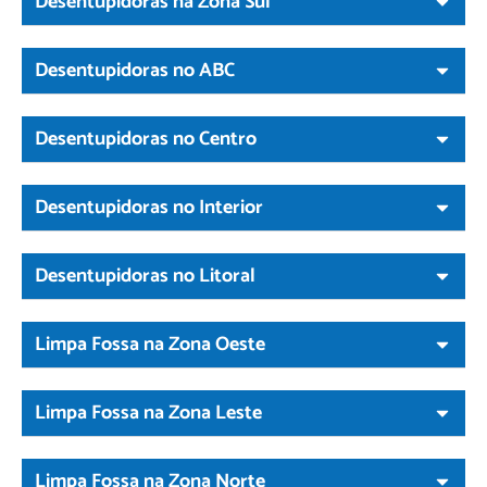
Desentupidoras na Zona Sul
Desentupidoras no ABC
Desentupidoras no Centro
Desentupidoras no Interior
Desentupidoras no Litoral
Limpa Fossa na Zona Oeste
Limpa Fossa na Zona Leste
Limpa Fossa na Zona Norte