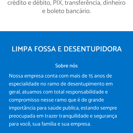
crédito e débito, PIX, transferência, dinheiro
e boleto bancário.
LIMPA FOSSA E DESENTUPIDORA
Sobre nós
Nossa empresa conta com mais de 15 anos de
especialidade no ramo de desentupimento em
geral, atuamos com total responsabilidade e
compromisso nesse ramo que é de grande
importância para saúde publica, estando sempre
preocupada em trazer tranquilidade e segurança
para você, sua família e sua empresa.