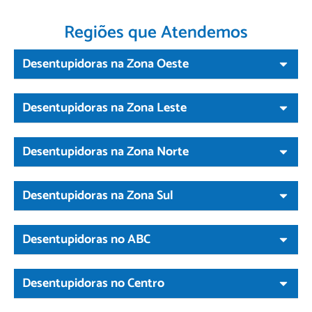
Regiões que Atendemos
Desentupidoras na Zona Oeste
Desentupidoras na Zona Leste
Desentupidoras na Zona Norte
Desentupidoras na Zona Sul
Desentupidoras no ABC
Desentupidoras no Centro