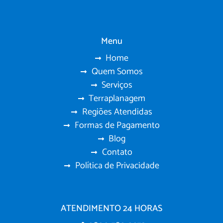
Menu
Home
Quem Somos
Serviços
Terraplanagem
Regiões Atendidas
Formas de Pagamento
Blog
Contato
Política de Privacidade
ATENDIMENTO 24 HORAS