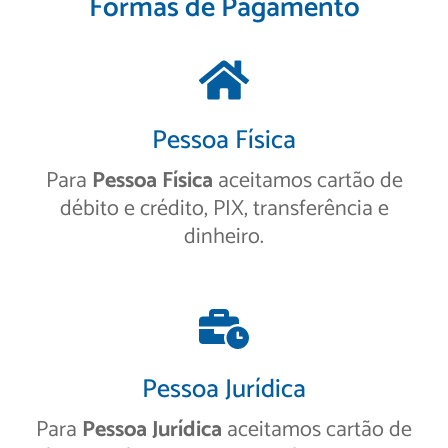
Formas de Pagamento
Pessoa Física
Para
Pessoa Física
aceitamos cartão de
débito e crédito, PIX, transferência e
dinheiro.
Pessoa Jurídica
Para
Pessoa Jurídica
aceitamos cartão de