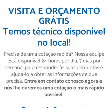
VISITA E ORÇAMENTO
GRÁTIS
Temos técnico disponível
no local!
Precisa de uma cotação rápida? Nossa equipe
está disponível 24 horas por dia, 7 dias por
semana, para responder às suas perguntas e
ajudá-lo a obter as informações de que
precisa.
Entre em contato conosco agora e
nós lhe daremos uma cotação o mais rápido
possível.