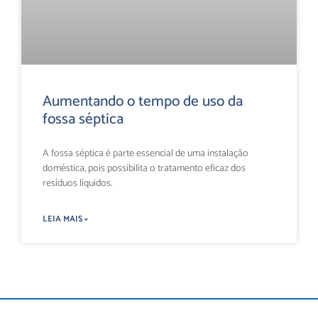
Aumentando o tempo de uso da
fossa séptica
A fossa séptica é parte essencial de uma instalação
doméstica, pois possibilita o tratamento eficaz dos
resíduos líquidos.
LEIA MAIS »