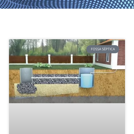
FOSSA SÉPTICA