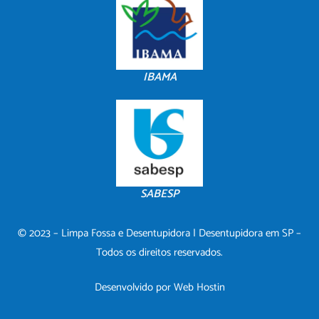
IBAMA
SABESP
© 2023 – Limpa Fossa e Desentupidora | Desentupidora em SP –
Todos os direitos reservados.
Desenvolvido por
Web Hostin