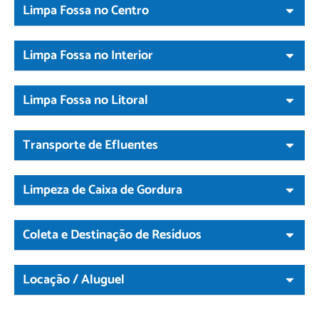
Limpa Fossa no Centro
Limpa Fossa no Interior
Limpa Fossa no Litoral
Transporte de Efluentes
Limpeza de Caixa de Gordura
Coleta e Destinação de Resíduos
Locação / Aluguel