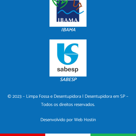
IBAMA
SABESP
© 2023 – Limpa Fossa e Desentupidora | Desentupidora em SP –
Todos os direitos reservados.
Desenvolvido por
Web Hostin