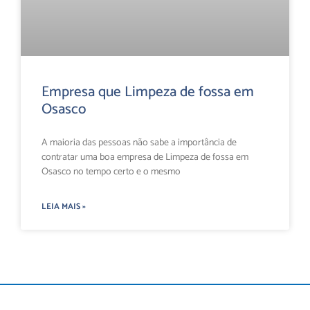
Empresa que Limpeza de fossa em
Osasco
A maioria das pessoas não sabe a importância de
contratar uma boa empresa de Limpeza de fossa em
Osasco no tempo certo e o mesmo
LEIA MAIS »