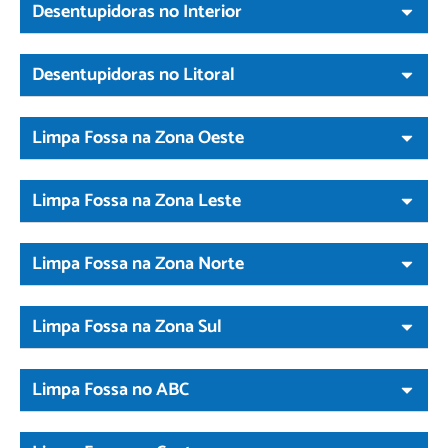
Desentupidoras no Interior
Desentupidoras no Litoral
Limpa Fossa na Zona Oeste
Limpa Fossa na Zona Leste
Limpa Fossa na Zona Norte
Limpa Fossa na Zona Sul
Limpa Fossa no ABC