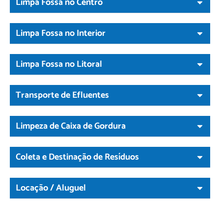
Limpa Fossa no Centro
Limpa Fossa no Interior
Limpa Fossa no Litoral
Transporte de Efluentes
Limpeza de Caixa de Gordura
Coleta e Destinação de Resíduos
Locação / Aluguel