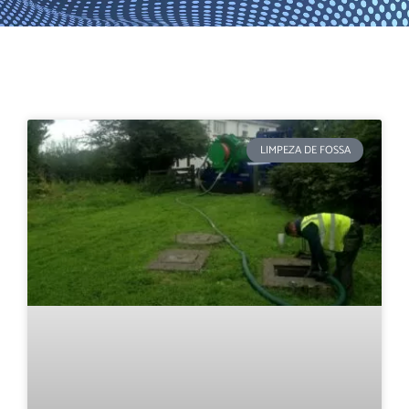
LIMPEZA DE FOSSA