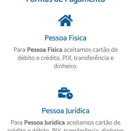
Pessoa Física
Para
Pessoa Física
aceitamos cartão de
débito e crédito, PIX, transferência e
dinheiro.
Pessoa Jurídica
Para
Pessoa Jurídica
aceitamos cartão de