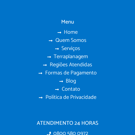
Menu
Home
Quem Somos
Serviços
Terraplanagem
Regiões Atendidas
Formas de Pagamento
Blog
Contato
Política de Privacidade
ATENDIMENTO 24 HORAS
0800 580 0972