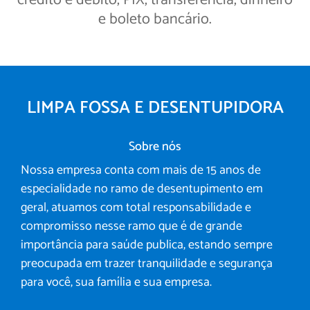
crédito e débito, PIX, transferência, dinheiro
e boleto bancário.
LIMPA FOSSA E DESENTUPIDORA
Sobre nós
Nossa empresa conta com mais de 15 anos de
especialidade no ramo de desentupimento em
geral, atuamos com total responsabilidade e
compromisso nesse ramo que é de grande
importância para saúde publica, estando sempre
preocupada em trazer tranquilidade e segurança
para você, sua família e sua empresa.