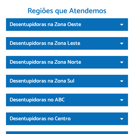
Regiões que Atendemos
Desentupidoras na Zona Oeste
Desentupidoras na Zona Leste
Desentupidoras na Zona Norte
Desentupidoras na Zona Sul
Desentupidoras no ABC
Desentupidoras no Centro