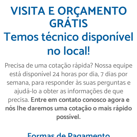
VISITA E ORÇAMENTO
GRÁTIS
Temos técnico disponível
no local!
Precisa de uma cotação rápida? Nossa equipe
está disponível 24 horas por dia, 7 dias por
semana, para responder às suas perguntas e
ajudá-lo a obter as informações de que
precisa.
Entre em contato conosco agora e
nós lhe daremos uma cotação o mais rápido
possível.
Formas de Pagamento