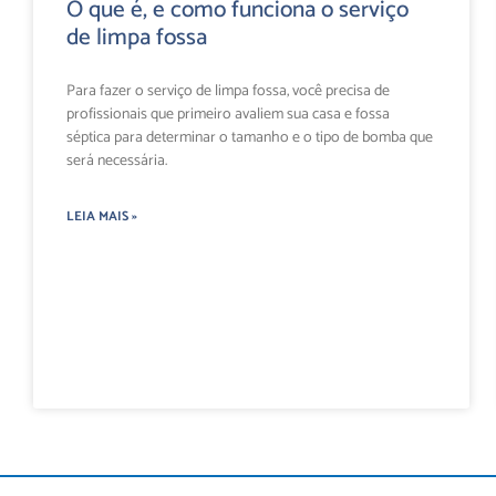
O que é, e como funciona o serviço
de limpa fossa
Para fazer o serviço de limpa fossa, você precisa de
profissionais que primeiro avaliem sua casa e fossa
séptica para determinar o tamanho e o tipo de bomba que
será necessária.
LEIA MAIS »