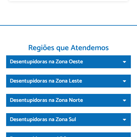
Regiões que Atendemos
Desentupidoras na Zona Oeste
Desentupidoras na Zona Leste
Desentupidoras na Zona Norte
Desentupidoras na Zona Sul