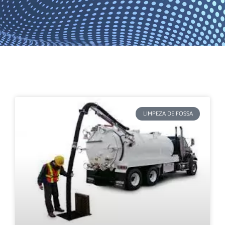
LIMPEZA DE FOSSA