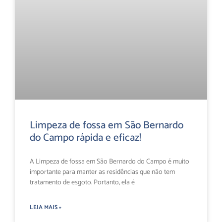
Limpeza de fossa em São Bernardo
do Campo rápida e eficaz!
A Limpeza de fossa em São Bernardo do Campo é muito
importante para manter as residências que não tem
tratamento de esgoto. Portanto, ela é
LEIA MAIS »