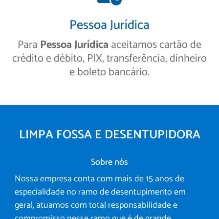
Pessoa Jurídica
Para
Pessoa Jurídica
aceitamos cartão de
crédito e débito, PIX, transferência, dinheiro
e boleto bancário.
LIMPA FOSSA E DESENTUPIDORA
Sobre nós
Nossa empresa conta com mais de 15 anos de
especialidade no ramo de desentupimento em
geral, atuamos com total responsabilidade e
compromisso nesse ramo que é de grande