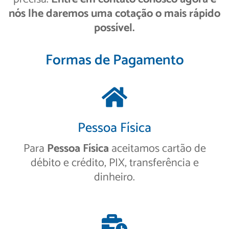
nós lhe daremos uma cotação o mais rápido
possível.
Formas de Pagamento
Pessoa Física
Para
Pessoa Física
aceitamos cartão de
débito e crédito, PIX, transferência e
dinheiro.