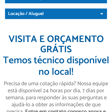
Locação / Aluguel
VISITA E ORÇAMENTO
GRÁTIS
Temos técnico disponível
no local!
Precisa de uma cotação rápida? Nossa equipe
está disponível 24 horas por dia, 7 dias por
semana, para responder às suas perguntas e
ajudá-lo a obter as informações de que
precisa.
Entre em contato conosco agora e