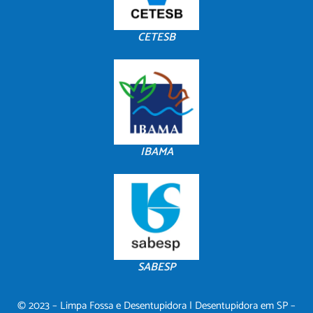
CETESB
IBAMA
SABESP
© 2023 – Limpa Fossa e Desentupidora | Desentupidora em SP –