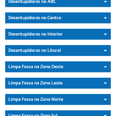
Desentupidoras no ABC
Desentupidoras no Centro
Desentupidoras no Interior
Desentupidoras no Litoral
Limpa Fossa na Zona Oeste
Limpa Fossa na Zona Leste
Limpa Fossa na Zona Norte
Limpa Fossa na Zona Sul