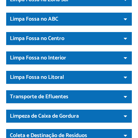
Limpa Fossa no ABC
Limpa Fossa no Centro
Limpa Fossa no Interior
Limpa Fossa no Litoral
Transporte de Efluentes
Limpeza de Caixa de Gordura
Coleta e Destinação de Resíduos