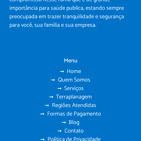
importância para saúde publica, estando sempre
preocupada em trazer tranquilidade e segurança
para você, sua família e sua empresa.
Menu
Home
Quem Somos
Serviços
Terraplanagem
Regiões Atendidas
Formas de Pagamento
Blog
Contato
Política de Privacidade