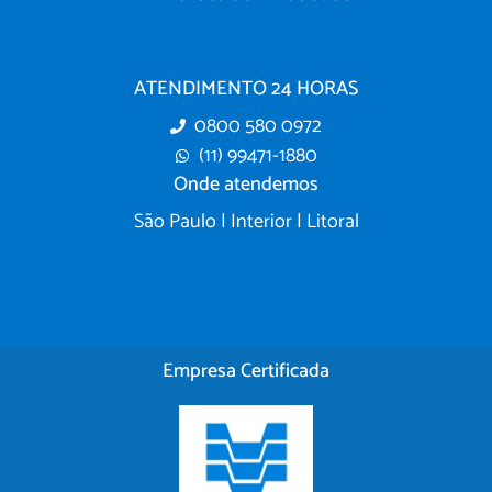
ATENDIMENTO 24 HORAS
0800 580 0972
(11) 99471-1880
Onde atendemos
São Paulo | Interior | Litoral
Empresa Certificada