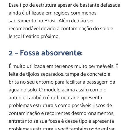
Esse tipo de estrutura apesar de bastante defasada
ainda é utilizada em regiões com menos
saneamento no Brasil. Além de não ser
recomendável devido a contaminação do solo e
lençol freático próximo.
2 – Fossa absorvente:
É muito utilizada em terrenos muito permeáveis. É
feita de tijolos separados, tampa de concreto e
brita no seu entorno para facilitar a passagem da
água no solo. O modelo acima assim como o
anterior também é rudimentar e apresenta
problemas estruturais como possíveis riscos de
contaminação e recorrentes desmoronamentos,
entretanto se sua fossa é desse tipo e apresenta
problemas estruturais você também pode entrar