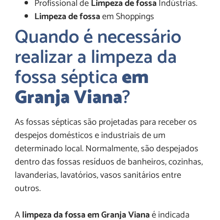
Profissional de
Limpeza de fossa
Indústrias.
Limpeza de fossa
em Shoppings
Quando é necessário
realizar a limpeza da
fossa séptica
em
Granja Viana
?
As fossas sépticas são projetadas para receber os
despejos domésticos e industriais de um
determinado local. Normalmente, são despejados
dentro das fossas resíduos de banheiros, cozinhas,
lavanderias, lavatórios, vasos sanitários entre
outros.
A
limpeza da fossa em Granja Viana
é indicada