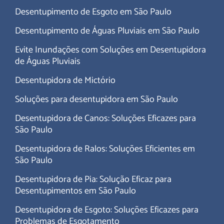
Desentupimento de Esgoto em São Paulo
Desentupimento de Águas Pluviais em São Paulo
Evite Inundações com Soluções em Desentupidora
de Águas Pluviais
Desentupidora de Mictório
Soluções para desentupidora em São Paulo
Desentupidora de Canos: Soluções Eficazes para
São Paulo
Desentupidora de Ralos: Soluções Eficientes em
São Paulo
Desentupidora de Pia: Solução Eficaz para
Desentupimentos em São Paulo
Desentupidora de Esgoto: Soluções Eficazes para
Problemas de Esgotamento