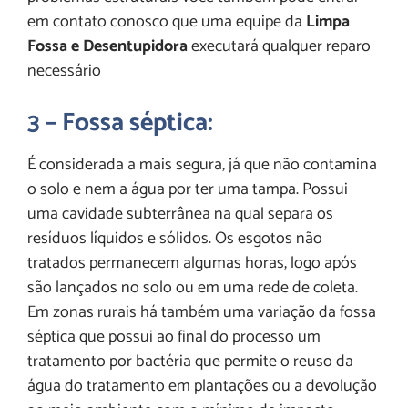
em contato conosco que uma equipe da
Limpa
Fossa e Desentupidora
executará qualquer reparo
necessário
3 – Fossa séptica:
É considerada a mais segura, já que não contamina
o solo e nem a água por ter uma tampa. Possui
uma cavidade subterrânea na qual separa os
resíduos líquidos e sólidos. Os esgotos não
tratados permanecem algumas horas, logo após
são lançados no solo ou em uma rede de coleta.
Em zonas rurais há também uma variação da fossa
séptica que possui ao final do processo um
tratamento por bactéria que permite o reuso da
água do tratamento em plantações ou a devolução