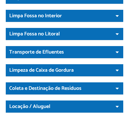
Limpa Fossa no Interior
Limpa Fossa no Litoral
Transporte de Efluentes
Limpeza de Caixa de Gordura
Coleta e Destinação de Resíduos
Locação / Aluguel