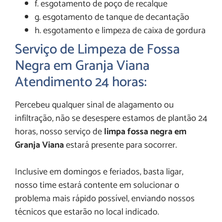
f. esgotamento de poço de recalque
g. esgotamento de tanque de decantação
h. esgotamento e limpeza de caixa de gordura
Serviço de Limpeza de Fossa
Negra em Granja Viana
Atendimento 24 horas:
Percebeu qualquer sinal de alagamento ou
infiltração, não se desespere estamos de plantão 24
horas, nosso serviço de
limpa fossa negra em
Granja Viana
estará presente para socorrer.
Inclusive em domingos e feriados, basta ligar,
nosso time estará contente em solucionar o
problema mais rápido possível, enviando nossos
técnicos que estarão no local indicado.