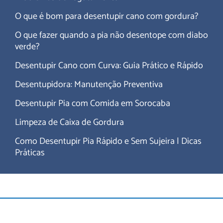
O que é bom para desentupir cano com gordura?
O que fazer quando a pia não desentope com diabo
verde?
Desentupir Cano com Curva: Guia Prático e Rápido
Desentupidora: Manutenção Preventiva
Desentupir Pia com Comida em Sorocaba
Limpeza de Caixa de Gordura
Como Desentupir Pia Rápido e Sem Sujeira | Dicas
Práticas