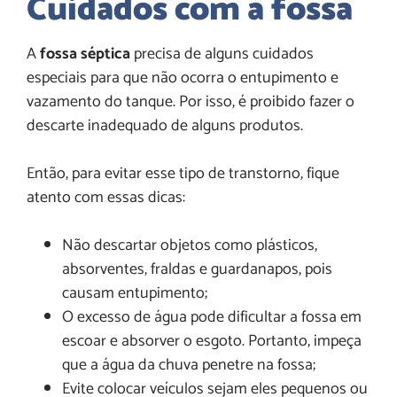
Cuidados com a fossa
A
fossa séptica
precisa de alguns cuidados
especiais para que não ocorra o entupimento e
vazamento do tanque. Por isso, é proibido fazer o
descarte inadequado de alguns produtos.
Então, para evitar esse tipo de transtorno, fique
atento com essas dicas:
Não descartar objetos como plásticos,
absorventes, fraldas e guardanapos, pois
causam entupimento;
O excesso de água pode dificultar a fossa em
escoar e absorver o esgoto. Portanto, impeça
que a água da chuva penetre na fossa;
Evite colocar veículos sejam eles pequenos ou