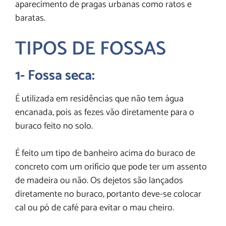
aparecimento de pragas urbanas como ratos e
baratas.
TIPOS DE FOSSAS
1- Fossa seca:
É utilizada em residências que não tem água
encanada, pois as fezes vão diretamente para o
buraco feito no solo.
É feito um tipo de banheiro acima do buraco de
concreto com um orifício que pode ter um assento
de madeira ou não. Os dejetos são lançados
diretamente no buraco, portanto deve-se colocar
cal ou pó de café para evitar o mau cheiro.