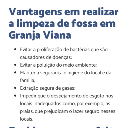
Vantagens em realizar
a limpeza de fossa em
Granja Viana
Evitar a proliferação de bactérias que são
causadores de doenças;
Evitar a poluição do meio ambiente;
Manter a segurança e higiene do local e da
família;
Extração segura de gases;
Impedir que o despejamento de esgoto nos
locais inadequados como, por exemplo, as
praias, que prejudicam o lazer seguro nesses
locais.