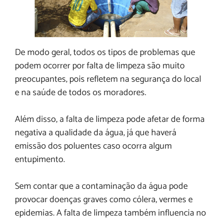
De modo geral, todos os tipos de problemas que
podem ocorrer por falta de limpeza são muito
preocupantes, pois refletem na segurança do local
e na saúde de todos os moradores.
Além disso, a falta de limpeza pode afetar de forma
negativa a qualidade da água, já que haverá
emissão dos poluentes caso ocorra algum
entupimento.
Sem contar que a contaminação da água pode
provocar doenças graves como cólera, vermes e
epidemias. A falta de limpeza também influencia no