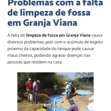
Problemas com a falta
de limpeza de fossa
em Granja Viana
A falta de
limpeza de fossa em Granja Viana
causa
diversos problemas, pois com o acúmulo de esgoto
próximo da capacidade do tanque pode causar
maus cheiros, podendo agravar doenças nas
pessoas que residem na casa.