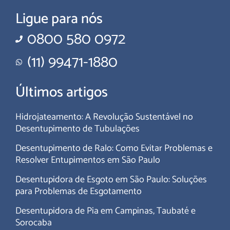
Ligue para nós
0800 580 0972
(11) 99471-1880
Últimos artigos
Hidrojateamento: A Revolução Sustentável no
Desentupimento de Tubulações
Desentupimento de Ralo: Como Evitar Problemas e
Resolver Entupimentos em São Paulo
Desentupidora de Esgoto em São Paulo: Soluções
para Problemas de Esgotamento
Desentupidora de Pia em Campinas, Taubaté e
Sorocaba