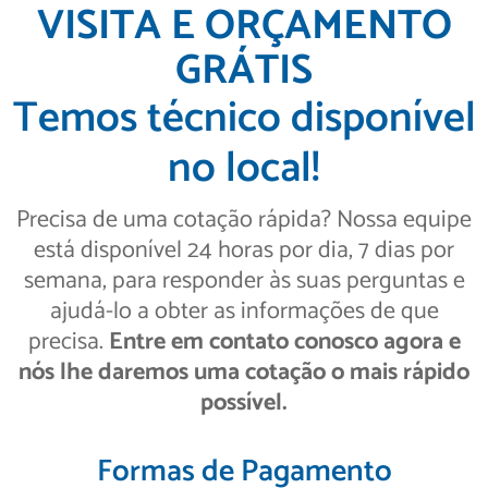
VISITA E ORÇAMENTO
GRÁTIS
Temos técnico disponível
no local!
Precisa de uma cotação rápida? Nossa equipe
está disponível 24 horas por dia, 7 dias por
semana, para responder às suas perguntas e
ajudá-lo a obter as informações de que
precisa.
Entre em contato conosco agora e
nós lhe daremos uma cotação o mais rápido
possível.
Formas de Pagamento