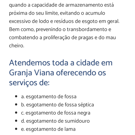
quando a capacidade de armazenamento está
próxima do seu limite, evitando o acumulo
excessivo de lodo e resíduos de esgoto em geral.
Bem como, prevenindo o transbordamento e
combatendo a proliferação de pragas e do mau
cheiro.
Atendemos toda a cidade em
Granja Viana oferecendo os
serviços de:
a. esgotamento de fossa
b. esgotamento de fossa séptica
c. esgotamento de fossa negra
d. esgotamento de sumidouro
e. esgotamento de lama