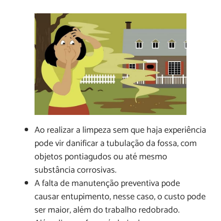
Ao realizar a limpeza sem que haja experiência
pode vir danificar a tubulação da fossa, com
objetos pontiagudos ou até mesmo
substância corrosivas.
A falta de manutenção preventiva pode
causar entupimento, nesse caso, o custo pode
ser maior, além do trabalho redobrado.