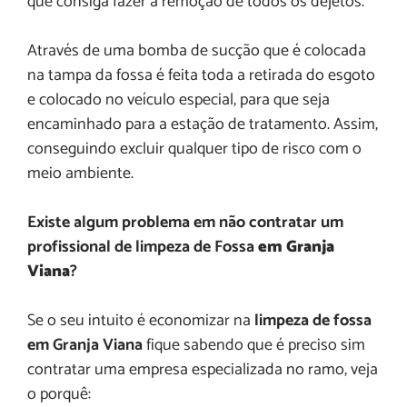
que consiga fazer a remoção de todos os dejetos.
Através de uma bomba de sucção que é colocada
na tampa da fossa é feita toda a retirada do esgoto
e colocado no veículo especial, para que seja
encaminhado para a estação de tratamento. Assim,
conseguindo excluir qualquer tipo de risco com o
meio ambiente.
Existe algum problema em não contratar um
profissional de limpeza de Fossa
em Granja
Viana
?
Se o seu intuito é economizar na
limpeza de fossa
em Granja Viana
fique sabendo que é preciso sim
contratar uma empresa especializada no ramo, veja
o porquê: