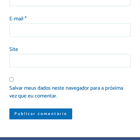
E-mail
*
Site
Salvar meus dados neste navegador para a próxima
vez que eu comentar.