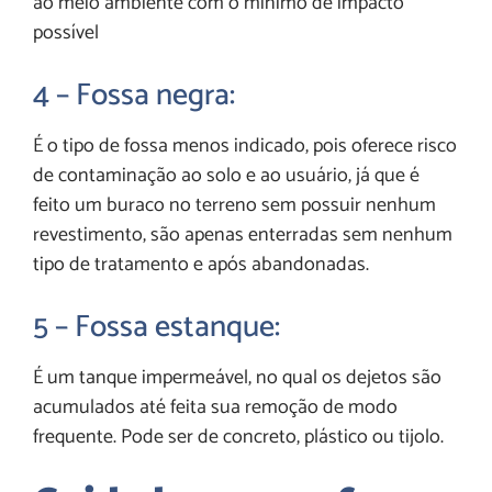
ao meio ambiente com o mínimo de impacto
possível
4 – Fossa negra:
É o tipo de fossa menos indicado, pois oferece risco
de contaminação ao solo e ao usuário, já que é
feito um buraco no terreno sem possuir nenhum
revestimento, são apenas enterradas sem nenhum
tipo de tratamento e após abandonadas.
5 – Fossa estanque:
É um tanque impermeável, no qual os dejetos são
acumulados até feita sua remoção de modo
frequente. Pode ser de concreto, plástico ou tijolo.