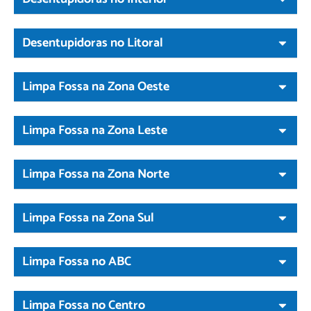
Desentupidoras no Litoral
Limpa Fossa na Zona Oeste
Limpa Fossa na Zona Leste
Limpa Fossa na Zona Norte
Limpa Fossa na Zona Sul
Limpa Fossa no ABC
Limpa Fossa no Centro