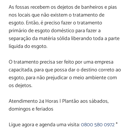
As fossas recebem os dejetos de banheiros e pias
nos locais que não existem o tratamento de
esgoto. Então, é preciso fazer o tratamento
primário de esgoto doméstico para fazer a
separação da matéria sólida liberando toda a parte
líquida do esgoto.
O tratamento precisa ser feito por uma empresa
capacitada, para que possa dar o destino correto ao
esgoto, para não prejudicar o meio ambiente com
os dejetos.
Atendimento 24 Horas | Plantão aos sábados,
domingos e feriados
Ligue agora e agenda uma visita:
0800 580 0972
*