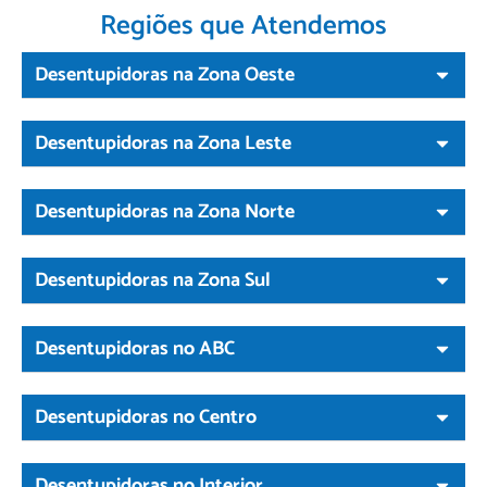
Regiões que Atendemos
Desentupidoras na Zona Oeste
Desentupidoras na Zona Leste
Desentupidoras na Zona Norte
Desentupidoras na Zona Sul
Desentupidoras no ABC
Desentupidoras no Centro
Desentupidoras no Interior