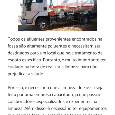
Todos os efluentes provenientes encontrados na
fossa são altamente poluentes e necessitam ser
destinados para um local que haja tratamento de
esgoto específico. Portanto, é muito importante ter
cuidado na hora de realizar a limpeza para não
prejudicar a saúde.
Por isso, é necessário que a limpeza de Fossa seja
feita por uma empresa capacitada, já que possui
colaboradores especializados e experientes na
limpeza. Além disso, é necessário ter equipamentos