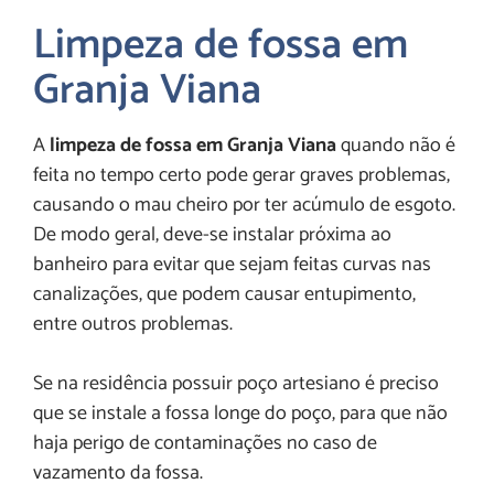
Limpeza de fossa em
Granja Viana
A
limpeza de fossa em Granja Viana
quando não é
feita no tempo certo pode gerar graves problemas,
causando o mau cheiro por ter acúmulo de esgoto.
De modo geral, deve-se instalar próxima ao
banheiro para evitar que sejam feitas curvas nas
canalizações, que podem causar entupimento,
entre outros problemas.
Se na residência possuir poço artesiano é preciso
que se instale a fossa longe do poço, para que não
haja perigo de contaminações no caso de
vazamento da fossa.