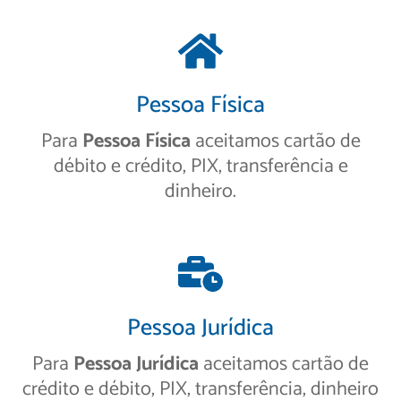
Pessoa Física
Para
Pessoa Física
aceitamos cartão de
débito e crédito, PIX, transferência e
dinheiro.
Pessoa Jurídica
Para
Pessoa Jurídica
aceitamos cartão de
crédito e débito, PIX, transferência, dinheiro