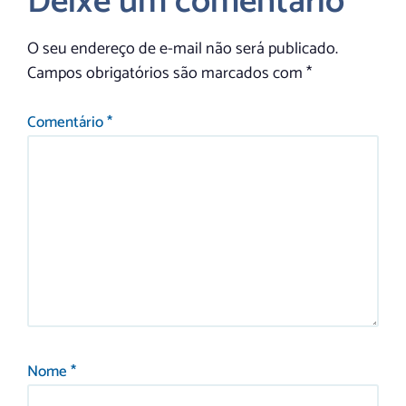
Deixe um comentário
O seu endereço de e-mail não será publicado.
Campos obrigatórios são marcados com
*
Comentário
*
Nome
*