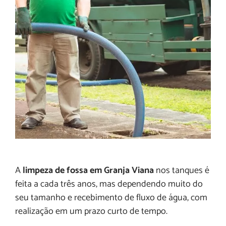
A
limpeza de fossa em Granja Viana
nos tanques é
feita a cada três anos, mas dependendo muito do
seu tamanho e recebimento de fluxo de água, com
realização em um prazo curto de tempo.