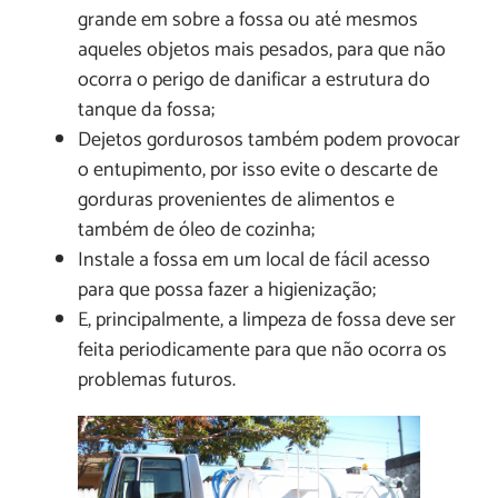
grande em sobre a fossa ou até mesmos
aqueles objetos mais pesados, para que não
ocorra o perigo de danificar a estrutura do
tanque da fossa;
Dejetos gordurosos também podem provocar
o entupimento, por isso evite o descarte de
gorduras provenientes de alimentos e
também de óleo de cozinha;
Instale a fossa em um local de fácil acesso
para que possa fazer a higienização;
E, principalmente, a limpeza de fossa deve ser
feita periodicamente para que não ocorra os
problemas futuros.