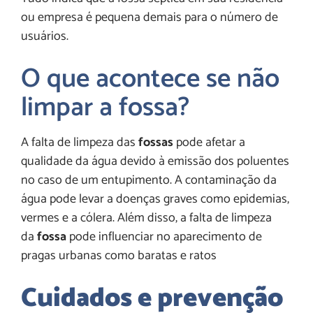
ou empresa é pequena demais para o número de
usuários.
O que acontece se não
limpar a fossa?
A falta de limpeza das
fossas
pode afetar a
qualidade da água devido à emissão dos poluentes
no caso de um entupimento. A contaminação da
água pode levar a doenças graves como epidemias,
vermes e a cólera. Além disso, a falta de limpeza
da
fossa
pode influenciar no aparecimento de
pragas urbanas como baratas e ratos
Cuidados e prevenção