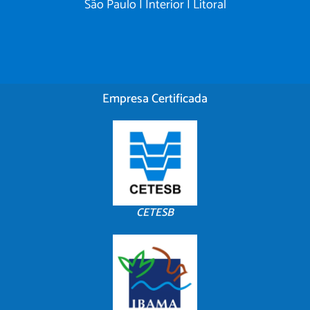
São Paulo | Interior | Litoral
Empresa Certificada
CETESB