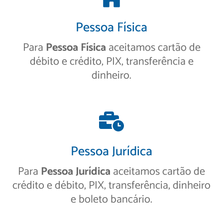
Pessoa Física
Para
Pessoa Física
aceitamos cartão de
débito e crédito, PIX, transferência e
dinheiro.
Pessoa Jurídica
Para
Pessoa Jurídica
aceitamos cartão de
crédito e débito, PIX, transferência, dinheiro
e boleto bancário.