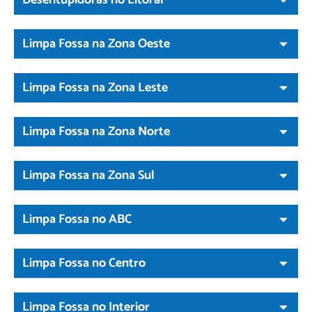
Desentupidoras no Litoral
Limpa Fossa na Zona Oeste
Limpa Fossa na Zona Leste
Limpa Fossa na Zona Norte
Limpa Fossa na Zona Sul
Limpa Fossa no ABC
Limpa Fossa no Centro
Limpa Fossa no Interior