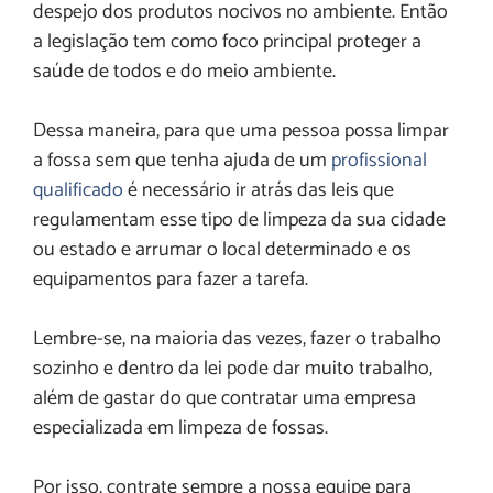
despejo dos produtos nocivos no ambiente. Então
a legislação tem como foco principal proteger a
saúde de todos e do meio ambiente.
Dessa maneira, para que uma pessoa possa limpar
a fossa sem que tenha ajuda de um
profissional
qualificado
é necessário ir atrás das leis que
regulamentam esse tipo de limpeza da sua cidade
ou estado e arrumar o local determinado e os
equipamentos para fazer a tarefa.
Lembre-se, na maioria das vezes, fazer o trabalho
sozinho e dentro da lei pode dar muito trabalho,
além de gastar do que contratar uma empresa
especializada em limpeza de fossas.
Por isso, contrate sempre a nossa equipe para