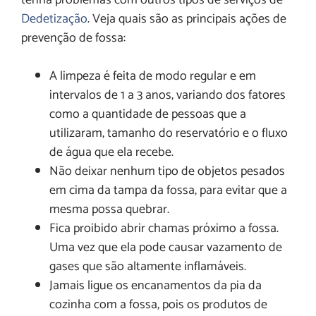
tenha problemas com outros tipos de serviços de
Dedetização
. Veja quais são as principais ações de
prevenção de fossa:
A limpeza é feita de modo regular e em
intervalos de 1 a 3 anos, variando dos fatores
como a quantidade de pessoas que a
utilizaram, tamanho do reservatório e o fluxo
de água que ela recebe.
Não deixar nenhum tipo de objetos pesados
em cima da tampa da fossa, para evitar que a
mesma possa quebrar.
Fica proibido abrir chamas próximo a fossa.
Uma vez que ela pode causar vazamento de
gases que são altamente inflamáveis.
Jamais ligue os encanamentos da pia da
cozinha com a fossa, pois os produtos de