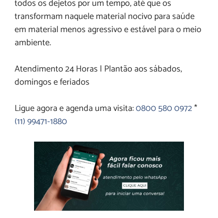
todos os dejetos por um tempo, até que os
transformam naquele material nocivo para saúde
em material menos agressivo e estável para o meio
ambiente.
Atendimento 24 Horas | Plantão aos sábados,
domingos e feriados
Ligue agora e agenda uma visita:
0800 580 0972
*
(11) 99471-1880