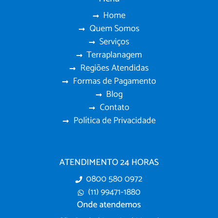
Home
Quem Somos
Serviços
Terraplanagem
Regiões Atendidas
Formas de Pagamento
Blog
Contato
Política de Privacidade
ATENDIMENTO 24 HORAS
0800 580 0972
(11) 99471-1880
Onde atendemos