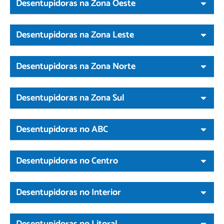
Desentupidoras na Zona Oeste
Desentupidoras na Zona Leste
Desentupidoras na Zona Norte
Desentupidoras na Zona Sul
Desentupidoras no ABC
Desentupidoras no Centro
Desentupidoras no Interior