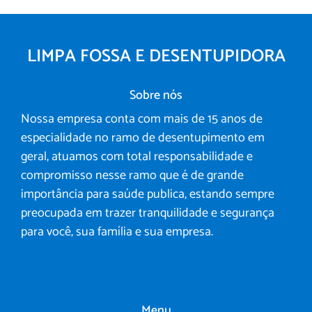
LIMPA FOSSA E DESENTUPIDORA
Sobre nós
Nossa empresa conta com mais de 15 anos de
especialidade no ramo de desentupimento em
geral, atuamos com total responsabilidade e
compromisso nesse ramo que é de grande
importância para saúde publica, estando sempre
preocupada em trazer tranquilidade e segurança
para você, sua família e sua empresa.
Menu