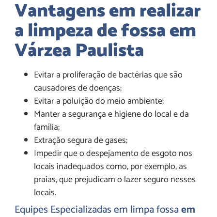
Vantagens em realizar
a limpeza de fossa em
Várzea Paulista
Evitar a proliferação de bactérias que são
causadores de doenças;
Evitar a poluição do meio ambiente;
Manter a segurança e higiene do local e da
família;
Extração segura de gases;
Impedir que o despejamento de esgoto nos
locais inadequados como, por exemplo, as
praias, que prejudicam o lazer seguro nesses
locais.
Equipes Especializadas em limpa fossa
em