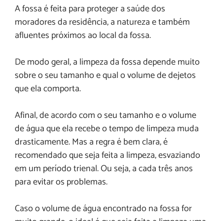
A fossa é feita para proteger a saúde dos
moradores da residência, a natureza e também
afluentes próximos ao local da fossa.
De modo geral, a limpeza da fossa depende muito
sobre o seu tamanho e qual o volume de dejetos
que ela comporta.
Afinal, de acordo com o seu tamanho e o volume
de água que ela recebe o tempo de limpeza muda
drasticamente. Mas a regra é bem clara, é
recomendado que seja feita a limpeza, esvaziando
em um período trienal. Ou seja, a cada três anos
para evitar os problemas.
Caso o volume de água encontrado na fossa for