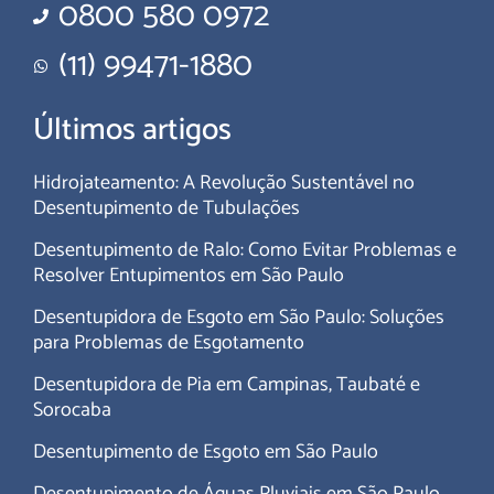
0800 580 0972
(11) 99471-1880
Últimos artigos
Hidrojateamento: A Revolução Sustentável no
Desentupimento de Tubulações
Desentupimento de Ralo: Como Evitar Problemas e
Resolver Entupimentos em São Paulo
Desentupidora de Esgoto em São Paulo: Soluções
para Problemas de Esgotamento
Desentupidora de Pia em Campinas, Taubaté e
Sorocaba
Desentupimento de Esgoto em São Paulo