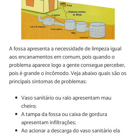
A fossa apresenta a necessidade de limpeza igual
aos encanamentos em comum, pois quando o
problema aparece logo a gente consegue perceber,
pois é grande o incômodo. Veja abaixo quais são os
principais sintomas de problemas:
Vaso sanitário ou ralo apresentam mau
cheiro;
A tampa da fossa ou caixa de gordura
apresentam infiltrações;
Ao acionar a descarga do vaso sanitário ela