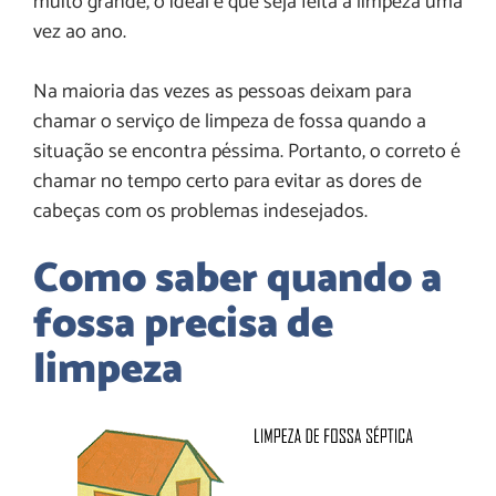
muito grande, o ideal é que seja feita a limpeza uma
vez ao ano.
Na maioria das vezes as pessoas deixam para
chamar o serviço de limpeza de fossa quando a
situação se encontra péssima. Portanto, o correto é
chamar no tempo certo para evitar as dores de
cabeças com os problemas indesejados.
Como saber quando a
fossa precisa de
limpeza