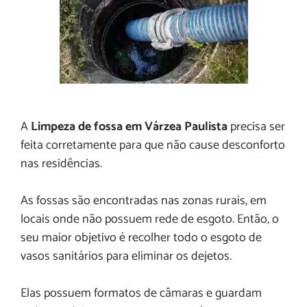
A
Limpeza de fossa em Várzea Paulista
precisa ser
feita corretamente para que não cause desconforto
nas residências.
As fossas são encontradas nas zonas rurais, em
locais onde não possuem rede de esgoto. Então, o
seu maior objetivo é recolher todo o esgoto de
vasos sanitários para eliminar os dejetos.
Elas possuem formatos de câmaras e guardam