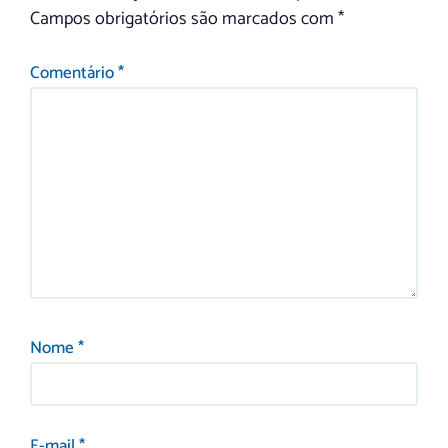
Campos obrigatórios são marcados com
*
Comentário
*
Nome
*
E-mail
*