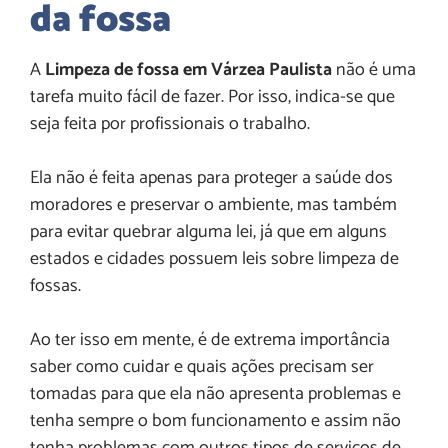
da fossa
A
Limpeza de fossa em Várzea Paulista
não é uma
tarefa muito fácil de fazer. Por isso, indica-se que
seja feita por profissionais o trabalho.
Ela não é feita apenas para proteger a saúde dos
moradores e preservar o ambiente, mas também
para evitar quebrar alguma lei, já que em alguns
estados e cidades possuem leis sobre limpeza de
fossas.
Ao ter isso em mente, é de extrema importância
saber como cuidar e quais ações precisam ser
tomadas para que ela não apresenta problemas e
tenha sempre o bom funcionamento e assim não