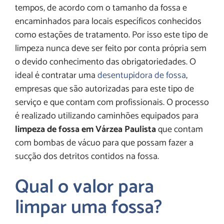
tempos, de acordo com o tamanho da fossa e
encaminhados para locais específicos conhecidos
como estações de tratamento. Por isso este tipo de
limpeza nunca deve ser feito por conta própria sem
o devido conhecimento das obrigatoriedades. O
ideal é contratar uma
desentupidora de fossa
,
empresas que são autorizadas para este tipo de
serviço e que contam com profissionais. O processo
é realizado utilizando caminhões equipados para
limpeza de fossa em Várzea Paulista
que contam
com bombas de vácuo para que possam fazer a
sucção dos detritos contidos na fossa.
Qual o valor para
limpar uma fossa?