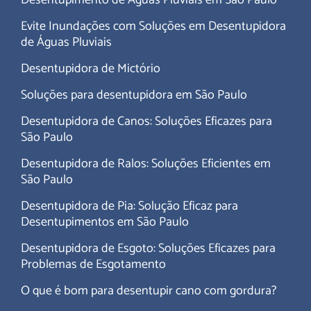
Desentupimento de Águas Pluviais em São Paulo
Evite Inundações com Soluções em Desentupidora
de Águas Pluviais
Desentupidora de Mictório
Soluções para desentupidora em São Paulo
Desentupidora de Canos: Soluções Eficazes para
São Paulo
Desentupidora de Ralos: Soluções Eficientes em
São Paulo
Desentupidora de Pia: Solução Eficaz para
Desentupimentos em São Paulo
Desentupidora de Esgoto: Soluções Eficazes para
Problemas de Esgotamento
O que é bom para desentupir cano com gordura?