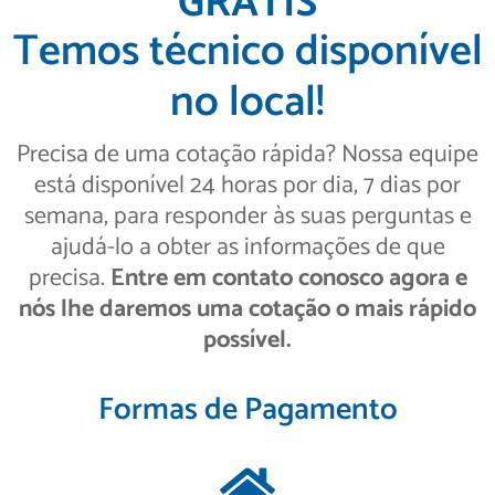
GRÁTIS
Temos técnico disponível
no local!
Precisa de uma cotação rápida? Nossa equipe
está disponível 24 horas por dia, 7 dias por
semana, para responder às suas perguntas e
ajudá-lo a obter as informações de que
precisa.
Entre em contato conosco agora e
nós lhe daremos uma cotação o mais rápido
possível.
Formas de Pagamento