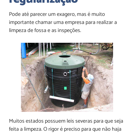
Pode até parecer um exagero, mas é muito
importante chamar uma empresa para realizar a
limpeza de fossa e as inspeções.
Muitos estados possuem leis severas para que seja
feita a limpeza. O rigor é preciso para que não haja