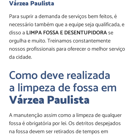
Várzea Paulista
Para suprir a demanda de serviços bem feitos, é
necessário também que a equipe seja qualificada, e
disso a
LIMPA FOSSA E DESENTUPIDORA
se
orgulha e muito. Treinamos constantemente
nossos profissionais para oferecer o melhor serviço
da cidade.
Como deve realizada
a limpeza de fossa em
Várzea Paulista
A manutenção assim como a limpeza de qualquer
fossa é obrigatória por lei. Os detritos despejados
na fossa devem ser retirados de tempos em