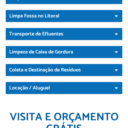
Limpa Fossa no Litoral
Transporte de Efluentes
Limpeza de Caixa de Gordura
Coleta e Destinação de Resíduos
Locação / Aluguel
VISITA E ORÇAMENTO