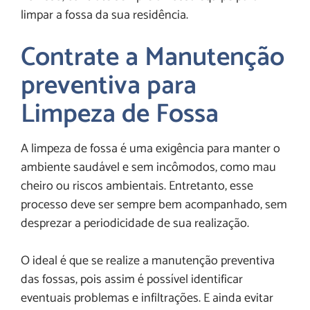
limpar a fossa da sua residência.
Contrate a Manutenção
preventiva para
Limpeza de Fossa
A limpeza de fossa é uma exigência para manter o
ambiente saudável e sem incômodos, como mau
cheiro ou riscos ambientais. Entretanto, esse
processo deve ser sempre bem acompanhado, sem
desprezar a periodicidade de sua realização.
O ideal é que se realize a manutenção preventiva
das fossas, pois assim é possível identificar
eventuais problemas e infiltrações. E ainda evitar