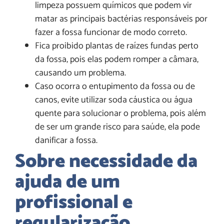
limpeza possuem químicos que podem vir
matar as principais bactérias responsáveis por
fazer a fossa funcionar de modo correto.
Fica proibido plantas de raízes fundas perto
da fossa, pois elas podem romper a câmara,
causando um problema.
Caso ocorra o entupimento da fossa ou de
canos, evite utilizar soda cáustica ou água
quente para solucionar o problema, pois além
de ser um grande risco para saúde, ela pode
danificar a fossa.
Sobre necessidade da
ajuda de um
profissional e
regularização