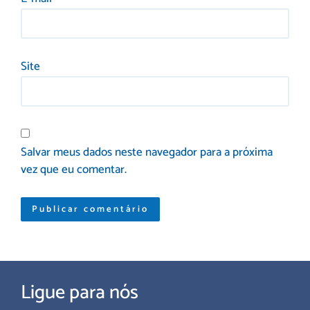
Site
Salvar meus dados neste navegador para a próxima
vez que eu comentar.
Ligue para nós