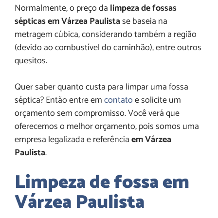
Normalmente, o preço da
limpeza de fossas
sépticas em Várzea Paulista
se baseia na
metragem cúbica, considerando também a região
(devido ao combustível do caminhão), entre outros
quesitos.
Quer saber quanto custa para limpar uma fossa
séptica? Então entre em
contato
e solicite um
orçamento sem compromisso. Você verá que
oferecemos o melhor orçamento, pois somos uma
empresa legalizada e referência
em Várzea
Paulista
.
Limpeza de fossa em
Várzea Paulista