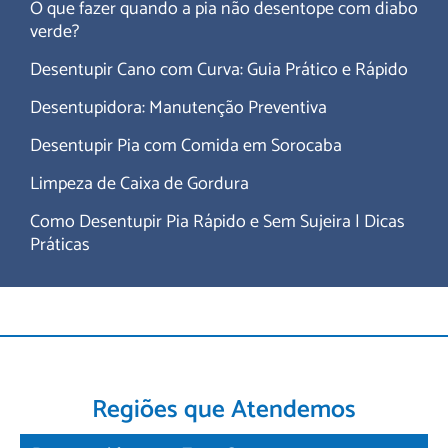
O que fazer quando a pia não desentope com diabo
verde?
Desentupir Cano com Curva: Guia Prático e Rápido
Desentupidora: Manutenção Preventiva
Desentupir Pia com Comida em Sorocaba
Limpeza de Caixa de Gordura
Como Desentupir Pia Rápido e Sem Sujeira | Dicas
Práticas
Regiões que Atendemos