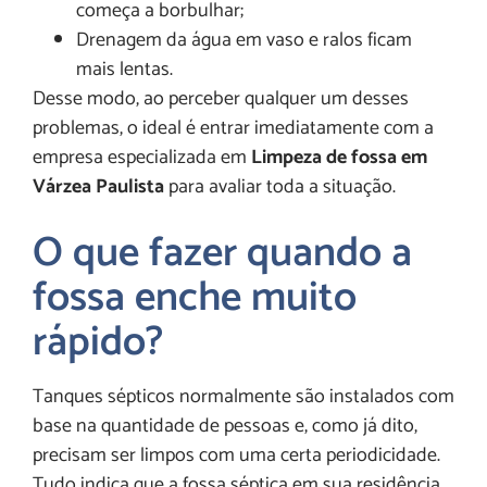
começa a borbulhar;
Drenagem da água em vaso e ralos ficam
mais lentas.
Desse modo, ao perceber qualquer um desses
problemas, o ideal é entrar imediatamente com a
empresa especializada em
Limpeza de fossa em
Várzea Paulista
para avaliar toda a situação.
O que fazer quando a
fossa enche muito
rápido?
Tanques sépticos normalmente são instalados com
base na quantidade de pessoas e, como já dito,
precisam ser limpos com uma certa periodicidade.
Tudo indica que a fossa séptica em sua residência