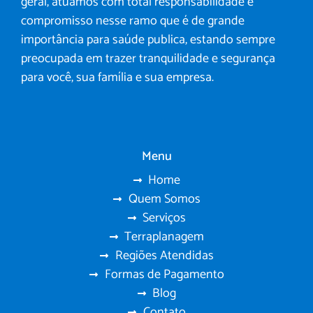
geral, atuamos com total responsabilidade e
compromisso nesse ramo que é de grande
importância para saúde publica, estando sempre
preocupada em trazer tranquilidade e segurança
para você, sua família e sua empresa.
Menu
Home
Quem Somos
Serviços
Terraplanagem
Regiões Atendidas
Formas de Pagamento
Blog
Contato