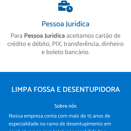
Pessoa Jurídica
Para
Pessoa Jurídica
aceitamos cartão de
crédito e débito, PIX, transferência, dinheiro
e boleto bancário.
LIMPA FOSSA E DESENTUPIDORA
Sobre nós
Nossa empresa conta com mais de 15 anos de
especialidade no ramo de desentupimento em