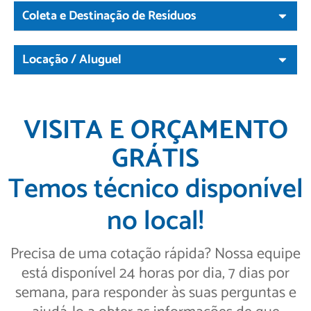
Coleta e Destinação de Resíduos
Locação / Aluguel
VISITA E ORÇAMENTO
GRÁTIS
Temos técnico disponível
no local!
Precisa de uma cotação rápida? Nossa equipe
está disponível 24 horas por dia, 7 dias por
semana, para responder às suas perguntas e