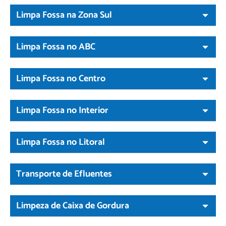
Limpa Fossa na Zona Sul
Limpa Fossa no ABC
Limpa Fossa no Centro
Limpa Fossa no Interior
Limpa Fossa no Litoral
Transporte de Efluentes
Limpeza de Caixa de Gordura