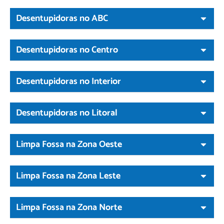
Desentupidoras no ABC
Desentupidoras no Centro
Desentupidoras no Interior
Desentupidoras no Litoral
Limpa Fossa na Zona Oeste
Limpa Fossa na Zona Leste
Limpa Fossa na Zona Norte