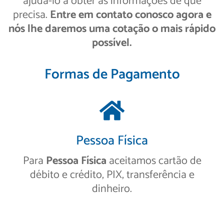
ajudá-lo a obter as informações de que
precisa.
Entre em contato conosco agora e
nós lhe daremos uma cotação o mais rápido
possível.
Formas de Pagamento
Pessoa Física
Para
Pessoa Física
aceitamos cartão de
débito e crédito, PIX, transferência e
dinheiro.