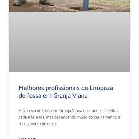
Melhores profissionais de Limpeza
de fossa em Granja Viana
A limpeza de fossa em Granja Viana nos tanques é feita a
cada três anos, mas dependendo muito do seu tamanho e
recebimento de fluxo