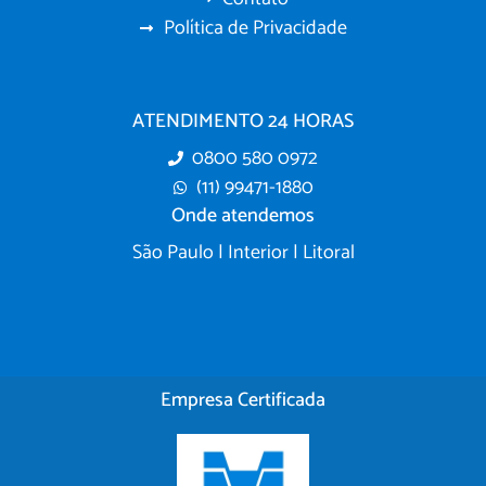
Política de Privacidade
ATENDIMENTO 24 HORAS
0800 580 0972
(11) 99471-1880
Onde atendemos
São Paulo | Interior | Litoral
Empresa Certificada