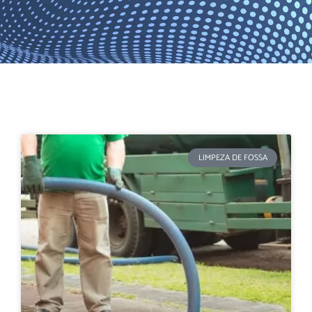
LIMPEZA DE FOSSA