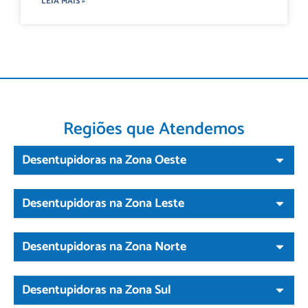
LEIA MAIS »
Regiões que Atendemos
Desentupidoras na Zona Oeste
Desentupidoras na Zona Leste
Desentupidoras na Zona Norte
Desentupidoras na Zona Sul