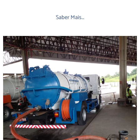
Saber Mais…