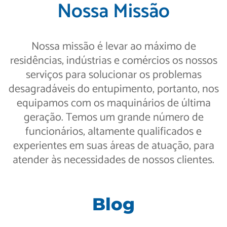
Nossa Missão
Nossa missão é levar ao máximo de
residências, indústrias e comércios os nossos
serviços para solucionar os problemas
desagradáveis do entupimento, portanto, nos
equipamos com os maquinários de última
geração. Temos um grande número de
funcionários, altamente qualificados e
experientes em suas áreas de atuação, para
atender às necessidades de nossos clientes.
Blog