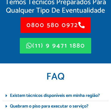
Temos Técnicos Preparados Para
Qualquer Tipo De Eventualidade
0800 580 0972
(11) 9 9471 1880
FAQ
Existem técnicos disponíveis em minha região?
Quebram o piso para executar o serviço?