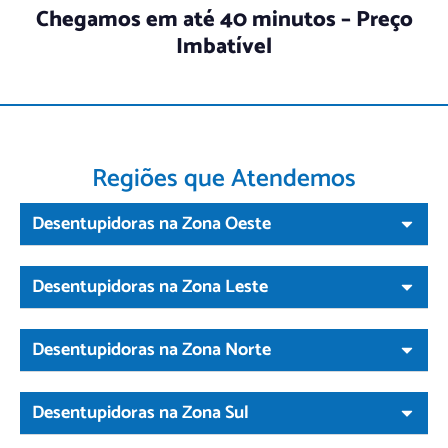
Chegamos em até 40 minutos – Preço
Imbatível
Regiões que Atendemos
Desentupidoras na Zona Oeste
Desentupidoras na Zona Leste
Desentupidoras na Zona Norte
Desentupidoras na Zona Sul