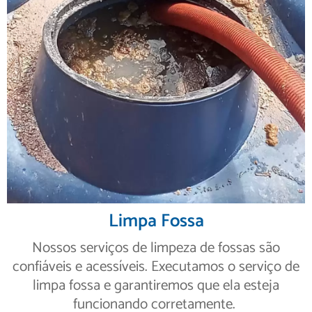
Limpa Fossa
Nossos serviços de limpeza de fossas são
confiáveis e acessíveis. Executamos o serviço de
limpa fossa e garantiremos que ela esteja
funcionando corretamente.