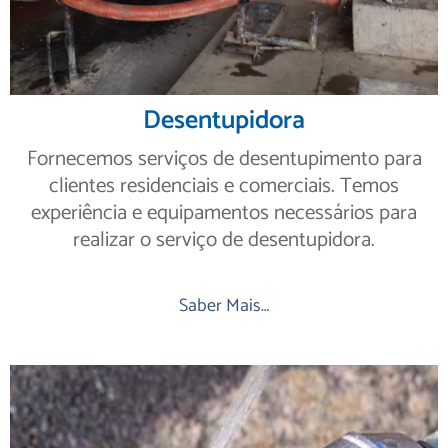
Desentupidora
Fornecemos serviços de desentupimento para
clientes residenciais e comerciais. Temos
experiência e equipamentos necessários para
realizar o serviço de desentupidora.
Saber Mais…