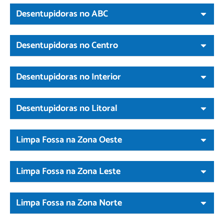
Desentupidoras no ABC
Desentupidoras no Centro
Desentupidoras no Interior
Desentupidoras no Litoral
Limpa Fossa na Zona Oeste
Limpa Fossa na Zona Leste
Limpa Fossa na Zona Norte