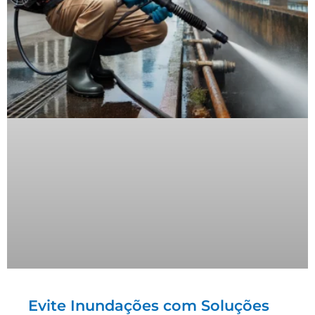
Evite Inundações com Soluções