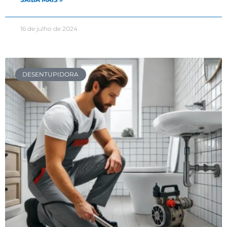
16 de julho de 2024
DESENTUPIDORA