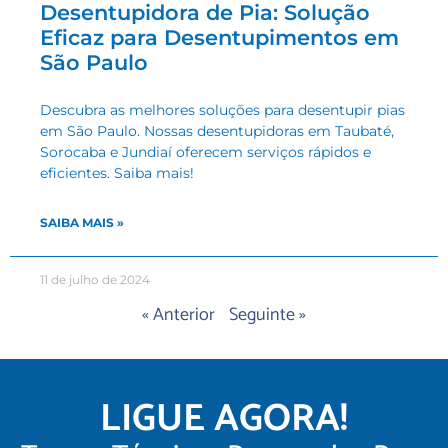
Desentupidora de Pia: Solução
Eficaz para Desentupimentos em
São Paulo
Descubra as melhores soluções para desentupir pias
em São Paulo. Nossas desentupidoras em Taubaté,
Sorocaba e Jundiaí oferecem serviços rápidos e
eficientes. Saiba mais!
SAIBA MAIS »
11 de julho de 2024
« Anterior
Seguinte »
LIGUE AGORA!