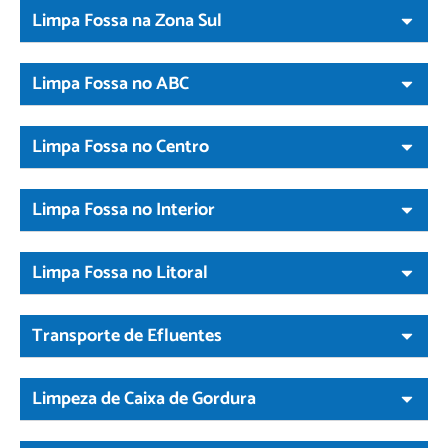
Limpa Fossa na Zona Sul
Limpa Fossa no ABC
Limpa Fossa no Centro
Limpa Fossa no Interior
Limpa Fossa no Litoral
Transporte de Efluentes
Limpeza de Caixa de Gordura