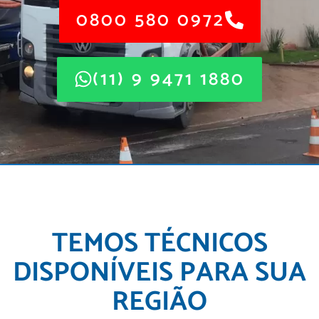
0800 580 0972
(11) 9 9471 1880
TEMOS TÉCNICOS
DISPONÍVEIS PARA SUA
REGIÃO