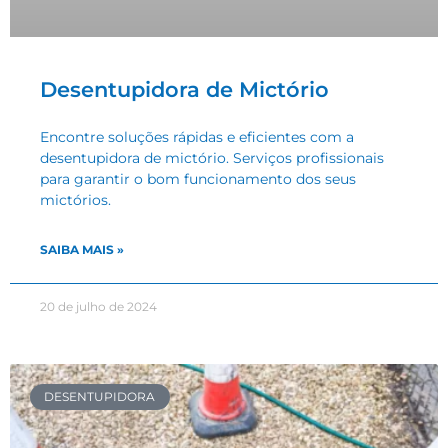
Desentupidora de Mictório
Encontre soluções rápidas e eficientes com a
desentupidora de mictório. Serviços profissionais
para garantir o bom funcionamento dos seus
mictórios.
SAIBA MAIS »
20 de julho de 2024
DESENTUPIDORA