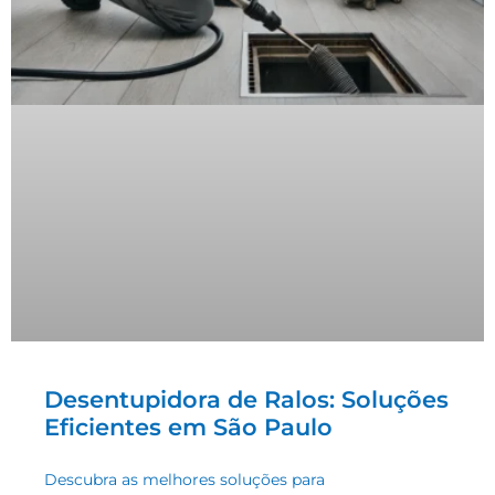
Desentupidora de Ralos: Soluções
Eficientes em São Paulo
Descubra as melhores soluções para