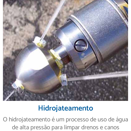
Hidrojateamento
O hidrojateamento é um processo de uso de água
de alta pressão para limpar drenos e canos