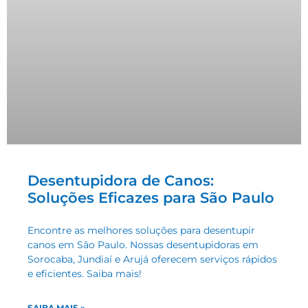
Desentupidora de Canos:
Soluções Eficazes para São Paulo
Encontre as melhores soluções para desentupir
canos em São Paulo. Nossas desentupidoras em
Sorocaba, Jundiaí e Arujá oferecem serviços rápidos
e eficientes. Saiba mais!
SAIBA MAIS »