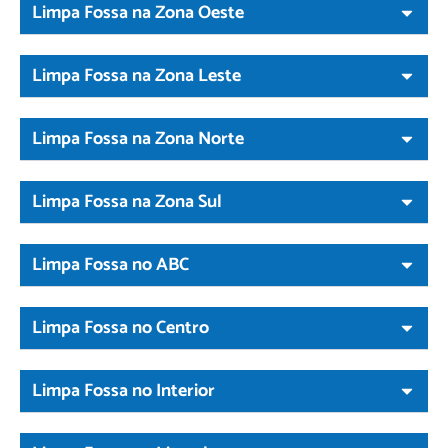
Limpa Fossa na Zona Oeste
Limpa Fossa na Zona Leste
Limpa Fossa na Zona Norte
Limpa Fossa na Zona Sul
Limpa Fossa no ABC
Limpa Fossa no Centro
Limpa Fossa no Interior