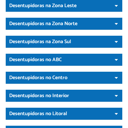
Desentupidoras na Zona Leste
Desentupidoras na Zona Norte
Desentupidoras na Zona Sul
Desentupidoras no ABC
Desentupidoras no Centro
Desentupidoras no Interior
Desentupidoras no Litoral