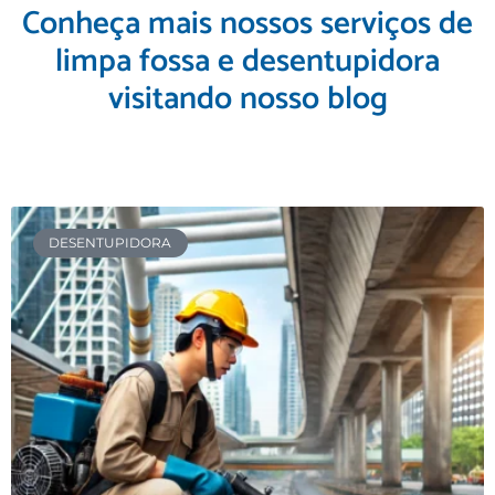
Conheça mais nossos serviços de
limpa fossa e desentupidora
visitando nosso blog
DESENTUPIDORA