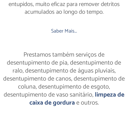
entupidos, muito eficaz para remover detritos
acumulados ao longo do tempo.
Saber Mais…
Prestamos também serviços de
desentupimento de pia, desentupimento de
ralo, desentupimento de águas pluviais,
desentupimento de canos, desentupimento de
coluna, desentupimento de esgoto,
desentupimento de vaso sanitário,
limpeza de
caixa de gordura
e outros.