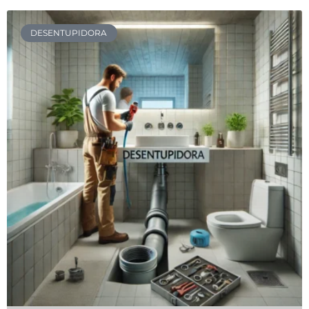
DESENTUPIDORA