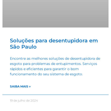
Soluções para desentupidora em
São Paulo
Encontre as melhores soluções de desentupidora de
esgoto para problemas de entupimentos. Serviços
rápidos e eficientes para garantir o bom
funcionamento do seu sistema de esgoto.
SAIBA MAIS »
19 de julho de 2024